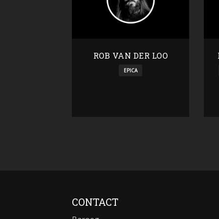
ROB VAN DER LOO
EPICA
CONTACT