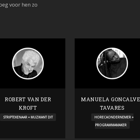
oeg voor hen zo
ROBERT VAN DER
MANUELA GONCALVE
KROFT
TAVARES
STRIPTEKENAAR + MUZIKANT DIT
HORECAONDERNEMER +
PROGRAMMAMAKER