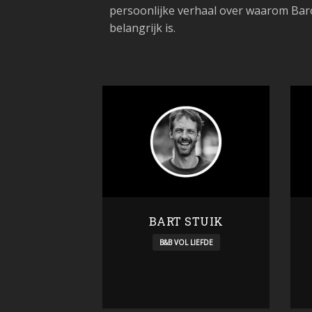
persoonlijke verhaal over waarom Bar
belangrijk is.
BART STUIK
B&B VOL LIEFDE