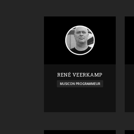
RENÉ VEERKAMP
MUSICON PROGRAMMEUR