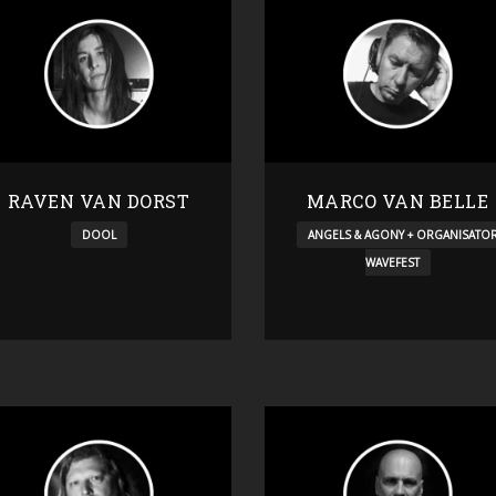
RAVEN VAN DORST
MARCO VAN BELLE
DOOL
ANGELS & AGONY + ORGANISATO
WAVEFEST