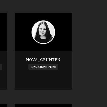
NOVA_GRUNTEN
JONG GRUNT TALENT