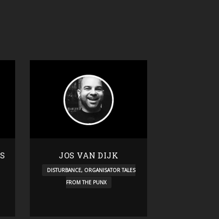
S
JOS VAN DIJK
DISTURBANCE, ORGANISATOR TALES
FROM THE PUNX