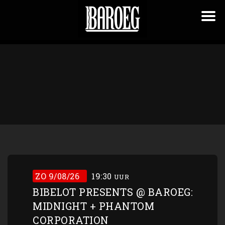
ZO 9/08/26
19:30
UUR
BIBELOT PRESENTS @ BAROEG:
MIDNIGHT + PHANTOM
CORPORATION