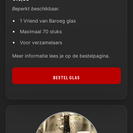
Beperkt beschikbaar.
1 Vriend van Baroeg glas
Maximaal 70 stuks
Voor verzamelaars
Meer informatie lees je op de bestelpagina.
BESTEL GLAS