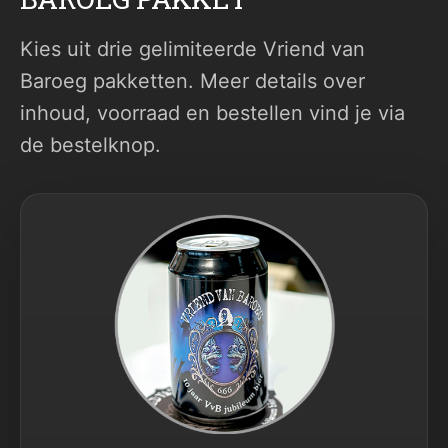
Kies uit drie gelimiteerde Vriend van
Baroeg pakketten. Meer details over
inhoud, voorraad en bestellen vind je via
de bestelknop.