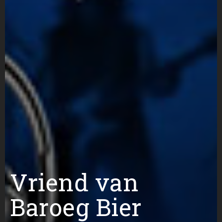
Vriend van
Baroeg Bier