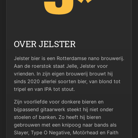
OVER JELSTER
Jelster bier is een Rotterdamse nano brouwerij.
Aan de roerstok staat Jelle, Jelster voor
vrienden. In zijn eigen brouwerij brouwt hij
sinds 2020 allerlei soorten bier, van blond tot
tripel en van IPA tot stout.
Zijn voorliefde voor donkere bieren en
bijpassend gitaarwerk steekt hij niet onder
stoelen of banken. Zo heeft hij bieren
gebrouwen met een knipoog naar bands als
Slayer, Type O Negative, Motörhead en Faith