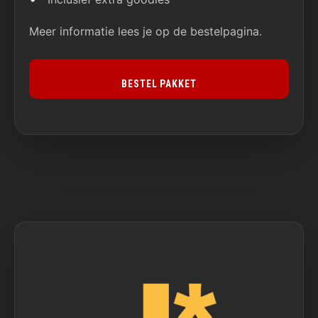
Meer informatie lees je op de bestelpagina.
BESTEL PAKKET