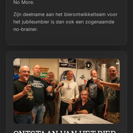
No More.
Zijn deelname aan het bierontwikkelteam voor
het jubileumbier is dan ook een zogenaamde
no-brainer.