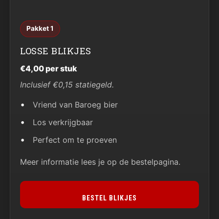
Pakket 1
LOSSE BLIKJES
€4,00 per stuk
Inclusief €0,15 statiegeld.
Vriend van Baroeg bier
Los verkrijgbaar
Perfect om te proeven
Meer informatie lees je op de bestelpagina.
BESTEL BLIKJES