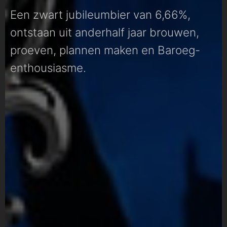
Een zwart jubileumbier van 6,66%,
ontstaan uit anderhalf jaar brouwen,
proeven, plannen maken en Baroeg-
enthousiasme.