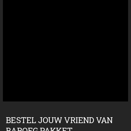
BESTEL JOUW VRIEND VAN
BAROEG PAKKET