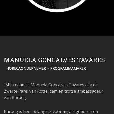
MANUELA GONCALVES TAVARES
HORECAONDERNEMER + PROGRAMMAMAKER
“Mijn naam is Manuela Goncalves Tavares aka de
Zwarte Parel van Rotterdam en trotse ambassadeur
van Baroeg.
Baroeg is heel belangrijk voor mij als geboren en