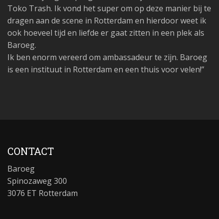
Toko Trash. Ik vond het super om op deze manier bij te
dragen aan de scene in Rotterdam en hierdoor weet ik
ook hoeveel tijd en liefde er gaat zitten in een plek als
Baroeg.
Ik ben enorm vereerd om ambassadeur te zijn. Baroeg
is een instituut in Rotterdam en een thuis voor velen!”
CONTACT
Baroeg
Spinozaweg 300
3076 ET Rotterdam