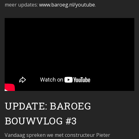
meer updates:
www.baroeg.nl/youtube
.
UPDATE: BAROEG
BOUWVLOG #3
Vandaag spreken we met constructeur Pieter