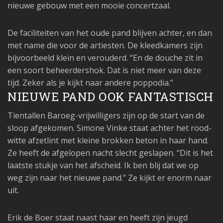
nieuwe gebouw met een mooie concertzaal.
De faciliteiten van het oude pand blijven achter, en dan
met name die voor de artiesten. De kleedkamers zijn
bijvoorbeeld klein en verouderd. “En de douche zit in
een soort beheerdershok. Dat is niet meer van deze
tijd. Zeker als je kijkt naar andere poppodia.”
NIEUWE PAND OOK FANTASTISCH
Tientallen Baroeg-vrijwilligers zijn op de start van de
sloop afgekomen. Simone Vinke staat achter het rood-
witte afzetlint met kleine brokken beton in haar hand.
Ze heeft de afgelopen nacht slecht geslapen. “Dit is het
laatste stukje van het afscheid. Ik ben blij dat we op
weg zijn naar het nieuwe pand.” Ze kijkt er enorm naar
uit.
Erik de Boer staat naast haar en heeft zijn jeugd