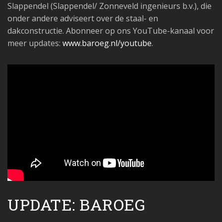
Slappendel (Slappendel/ Zonneveld ingenieurs b.v.), die
onder andere adviseert over de staal- en
dakconstructie. Abonneer op ons YouTube-kanaal voor
meer updates:
www.baroeg.nl/youtube
.
UPDATE: BAROEG