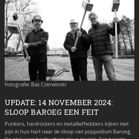
Fotografie: Bas Czerwinski
UPDATE: 14 NOVEMBER 2024:
SLOOP BAROEG EEN FEIT
Punkers, hardrockers en metalliefhebbers kijken met
pijn in hun hart naar de sloop van poppodium Baroeg.