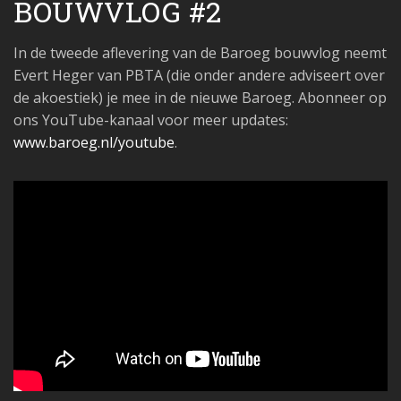
BOUWVLOG #2
In de tweede aflevering van de Baroeg bouwvlog neemt
Evert Heger van PBTA (die onder andere adviseert over
de akoestiek) je mee in de nieuwe Baroeg. Abonneer op
ons YouTube-kanaal voor meer updates:
www.baroeg.nl/youtube
.