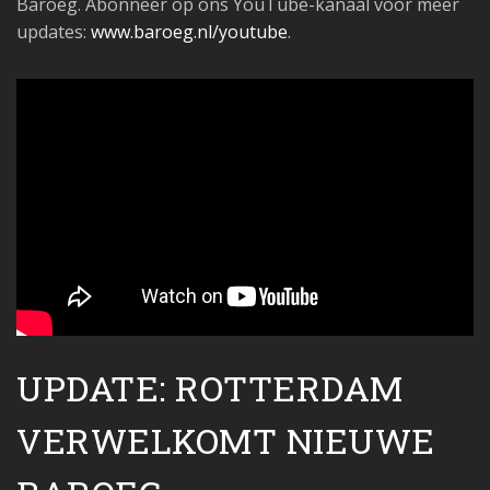
Baroeg. Abonneer op ons YouTube-kanaal voor meer
updates:
www.baroeg.nl/youtube
.
UPDATE: ROTTERDAM
VERWELKOMT NIEUWE