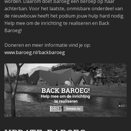
worden. Daarom doet Baroeg een beroep op haar
achterban. Voor het laatste, onmisbare onderdeel van
de nieuwbouw heeft het podium jouw hulp hard nodig.
Help mee om de inrichting te realiseren en Back
Baroeg!
Doneren en meer informatie vind je op:
www.baroeg.nl/backbaroeg