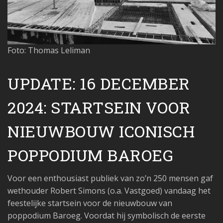
Foto: Thomas Leliman
UPDATE: 16 DECEMBER
2024: STARTSEIN VOOR
NIEUWBOUW ICONISCH
POPPODIUM BAROEG
Voor een enthousiast publiek van zo’n 250 mensen gaf
wethouder Robert Simons (o.a. Vastgoed) vandaag het
feestelijke startsein voor de nieuwbouw van
poppodium Baroeg. Voordat hij symbolisch de eerste