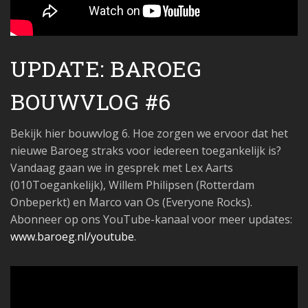
UPDATE: BAROEG
BOUWVLOG #6
Bekijk hier bouwvlog 6. Hoe zorgen we ervoor dat het
nieuwe Baroeg straks voor iedereen toegankelijk is?
Vandaag gaan we in gesprek met Lex Aarts
(010Toegankelijk), Willem Philipsen (Rotterdam
Onbeperkt) en Marco van Os (Everyone Rocks).
Abonneer op ons YouTube-kanaal voor meer updates:
www.baroeg.nl/youtube
.