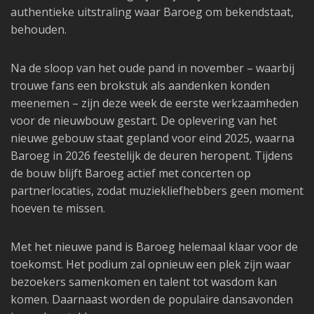
authentieke uitstraling waar Baroeg om bekendstaat,
behouden.
Na de sloop van het oude pand in november – waarbij
trouwe fans een brokstuk als aandenken konden
meenemen – zijn deze week de eerste werkzaamheden
voor de nieuwbouw gestart. De oplevering van het
nieuwe gebouw staat gepland voor eind 2025, waarna
Baroeg in 2026 feestelijk de deuren heropent. Tijdens
de bouw blijft Baroeg actief met concerten op
partnerlocaties, zodat muziekliefhebbers geen moment
hoeven te missen.
Met het nieuwe pand is Baroeg helemaal klaar voor de
toekomst. Het podium zal opnieuw een plek zijn waar
bezoekers samenkomen en talent tot wasdom kan
komen. Daarnaast worden de populaire dansavonden