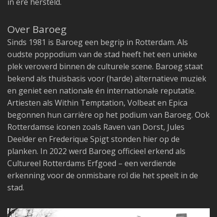
in ere hersteld.
Over Baroeg
Sinds 1981 is Baroeg een begrip in Rotterdam. Als
oudste poppodium van de stad heeft het een unieke
plek veroverd binnen de culturele scene. Baroeg staat
bekend als thuisbasis voor (harde) alternatieve muziek
en geniet een nationale én internationale reputatie.
Artiesten als Within Temptation, Volbeat en Epica
begonnen hun carrière op het podium van Baroeg. Ook
Rotterdamse iconen zoals Raven van Dorst, Jules
Deelder en Frederique Spigt stonden hier op de
planken. In 2022 werd Baroeg officieel erkend als
Cultureel Rotterdams Erfgoed – een verdiende
erkenning voor de onmisbare rol die het speelt in de
stad.