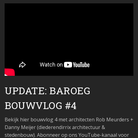
UPDATE: BAROEG
BOUWVLOG #4
Bekijk hier bouwvlog 4 met architecten Rob Meurders +
Danny Meijer (diederendirrix architectuur &
stedenbouw). Abonneer op ons YouTube-kanaal voor