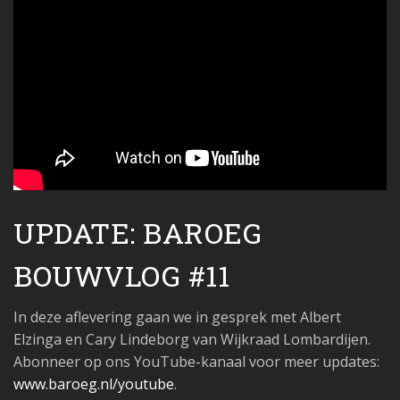
UPDATE: BAROEG
BOUWVLOG #11
In deze aflevering gaan we in gesprek met Albert
Elzinga en Cary Lindeborg van Wijkraad Lombardijen.
Abonneer op ons YouTube-kanaal voor meer updates:
www.baroeg.nl/youtube
.