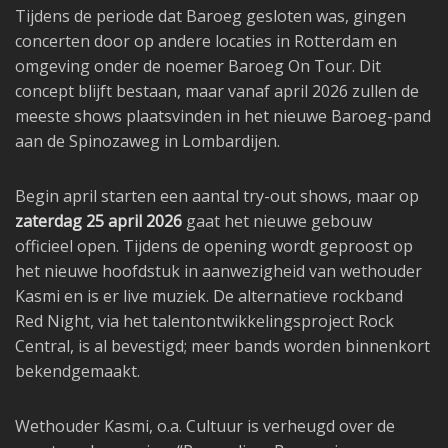
Tijdens de periode dat Baroeg gesloten was, gingen
concerten door op andere locaties in Rotterdam en
omgeving onder de noemer Baroeg On Tour. Dit
concept blijft bestaan, maar vanaf april 2026 zullen de
meeste shows plaatsvinden in het nieuwe Baroeg-pand
aan de Spinozaweg in Lombardijen.
Begin april starten een aantal try-out shows, maar op
zaterdag 25 april 2026
gaat het nieuwe gebouw
officieel open. Tijdens de opening wordt geproost op
het nieuwe hoofdstuk in aanwezigheid van wethouder
Kasmi en is er live muziek. De alternatieve rockband
Red Night, via het talentontwikkelingsproject Rock
Central, is al bevestigd; meer bands worden binnenkort
bekendgemaakt.
Wethouder Kasmi, o.a. Cultuur is verheugd over de