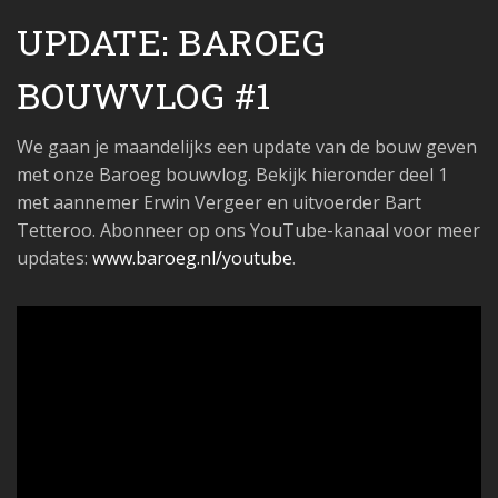
UPDATE: BAROEG
BOUWVLOG #1
We gaan je maandelijks een update van de bouw geven
met onze Baroeg bouwvlog. Bekijk hieronder deel 1
met aannemer Erwin Vergeer en uitvoerder Bart
Tetteroo. Abonneer op ons YouTube-kanaal voor meer
updates:
www.baroeg.nl/youtube
.