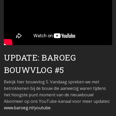
UPDATE: BAROEG
BOUWVLOG #5
Bekijk hier bouwvlog 5. Vandaag spreken we met
betrokkenen bij de bouw die aanwezig waren tijdens
het hoogste punt moment van de nieuwbouw!
Abonneer op ons YouTube-kanaal voor meer updates:
www.baroeg.nl/youtube
.