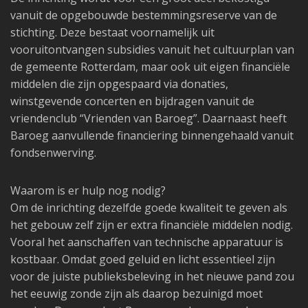
vanuit de opgebouwde bestemmingsreserve van de
stichting. Deze bestaat voornamelijk uit
vooruitontvangen subsidies vanuit het cultuurplan van
de gemeente Rotterdam, maar ook uit eigen financiële
middelen die zijn opgespaard via donaties,
winstgevende concerten en bijdragen vanuit de
vriendenclub “Vrienden van Baroeg”. Daarnaast heeft
Baroeg aanvullende financiering binnengehaald vanuit
fondsenwerving.
Waarom is er hulp nog nodig?
Om de inrichting dezelfde goede kwaliteit te geven als
het gebouw zelf zijn er extra financiële middelen nodig.
Vooral het aanschaffen van technische apparatuur is
kostbaar. Omdat goed geluid en licht essentieel zijn
voor de juiste publieksbeleving in het nieuwe pand zou
het eeuwig zonde zijn als daarop bezuinigd moet