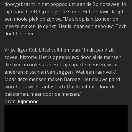
doorgebracht in het poppodium aan de Spinozaweg. In
zijn hand heeft hij een grote steen. Het ‘relikwie’ krijgt
een mooie plek op zijn wc. “De sloop is bijzonder om
mee te maken. Je denkt: ‘Het is maar een gebouw’. Toch
doet het zeer.”
Vrijwilliger Rob Littel vult hem aan: “In dit pand zit
zoveel historie. Het is opgebouwd door al de mensen
die hier nu ook staan. Het zijn aparte mensen, waar
anderen misschien van zeggen: ‘Wat een raar volk’.
Maar deze mensen maken Baroeg. Het nieuwe pand
wordt ook weer fantastisch. Dat komt niet door de
bakstenen, maar door de mensen.”
Bron:
Rijnmond