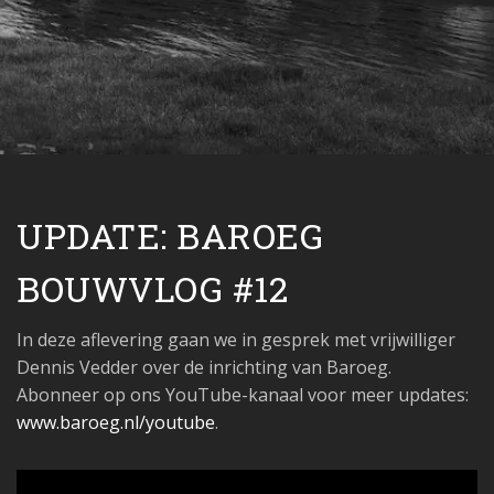
UPDATE: BAROEG
BOUWVLOG #12
In deze aflevering gaan we in gesprek met vrijwilliger
Dennis Vedder over de inrichting van Baroeg.
Abonneer op ons YouTube-kanaal voor meer updates:
www.baroeg.nl/youtube
.