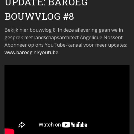
UPDATE: BAROEG
BOUWVLOG #8
Bekijk hier bouwvlog 8. In deze aflevering gaan we in
gesprek met landschapsarchitect Angelique Nossent.
Abonneer op ons YouTube-kanaal voor meer updates:
www.baroeg.nl/youtube
.