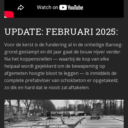
UPDATE: FEBRUARI 2025:
Voor de kerst is de fundering al in de onheilige Baroeg-
grond gestampt en dit jaar gaat de bouw nijver verder.
Na het koppensnellen — waarbij de kop van elke
heipaal wordt gejekkerd om de bewapening op
afgemeten hoogte bloot te leggen — is inmiddels de
complete prefabvloer van schokbeton er opgetakeld;
zo dik en hard dat ie nooit zal aftakelen.