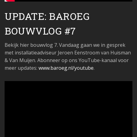
UPDATE: BAROEG
BOUWVLOG #7
Bekijk hier bouwvlog 7. Vandaag gaan we in gesprek
met installatieadviseur Jeroen Eenstroom van Huisman
& Van Muijen. Abonneer op ons YouTube-kanaal voor
meer updates:
www.baroeg.nl/youtube
.