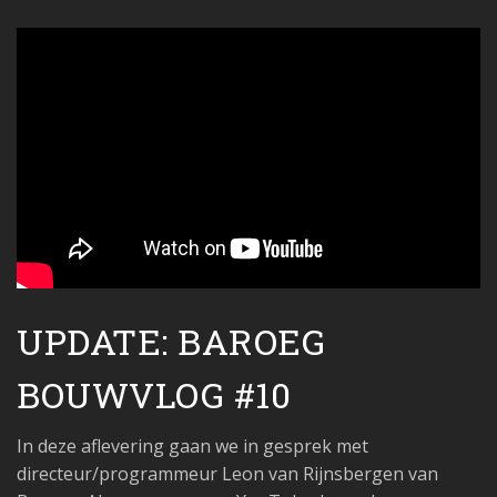
UPDATE: BAROEG
BOUWVLOG #10
In deze aflevering gaan we in gesprek met
directeur/programmeur Leon van Rijnsbergen van