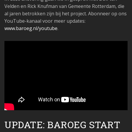
Velden en Rick Knufman van Gemeente Rotterdam, die
al jaren betrokken zijn bij het project. Abonneer op ons
YouTube-kanaal voor meer updates:
www.baroeg.nl/youtube
.
UPDATE: BAROEG START