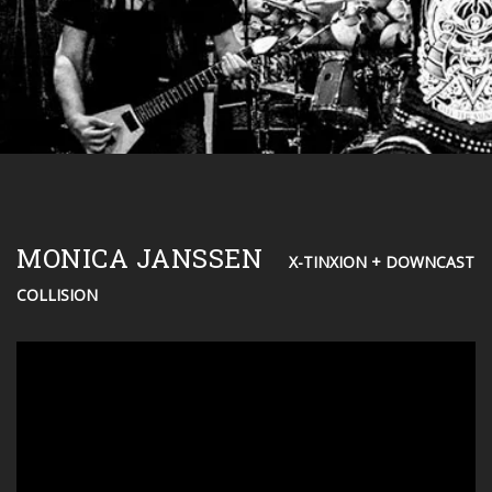
MONICA JANSSEN
X-TINXION + DOWNCAST
COLLISION