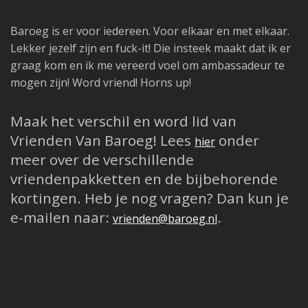
Baroeg is er voor iedereen. Voor elkaar en met elkaar.
Lekker jezelf zijn en fuck-it! Die insteek maakt dat ik er
graag kom en ik me vereerd voel om ambassadeur te
mogen zijn! Word vriend! Horns up!
Maak het verschil en word lid van
Vrienden Van Baroeg! Lees
onder
hier
meer over de verschillende
vriendenpakketten en de bijbehorende
kortingen. Heb je nog vragen? Dan kun je
e-mailen naar:
.
vrienden@baroeg.nl