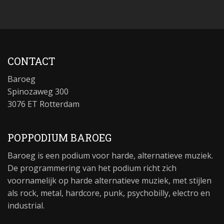
CONTACT
Baroeg
Spinozaweg 300
3076 ET Rotterdam
POPPODIUM BAROEG
Baroeg is een podium voor harde, alternatieve muziek.
De programmering van het podium richt zich
voornamelijk op harde alternatieve muziek, met stijlen
als rock, metal, hardcore, punk, psychobilly, electro en
industrial.