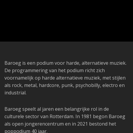
Baroeg is een podium voor harde, alternatieve muziek.
De programmering van het podium richt zich
voornamelijk op harde alternatieve muziek, met stijlen
als rock, metal, hardcore, punk, psychobilly, electro en
industrial.
Baroeg speelt al jaren een belangrijke rol in de
culturele sector van Rotterdam. In 1981 begon Baroeg
als open jongerencentrum en in 2021 bestond het
poppodium 40 jaar.