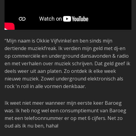
“Mijn naam is Okkie Vijfvinkel en ben sinds mijn
dertiende muziekfreak. Ik verdien mijn geld met dj-en
op commerciële en underground dansavonden & radio
en met verhalen over muziek schrijven. Dat geld geef ik
deels weer uit aan platen. Zo ontdek ik elke week
nieuwe muziek. Zowel underground elektronisch als
rock ’n roll in alle vormen denkbaar.
Ik weet niet meer wanneer mijn eerste keer Baroeg
was. Ik heb nog wel een consumptiemunt van Baroeg
met een telefoonnummer er op met 6 cijfers. Net zo
oud als ik nu ben, haha!