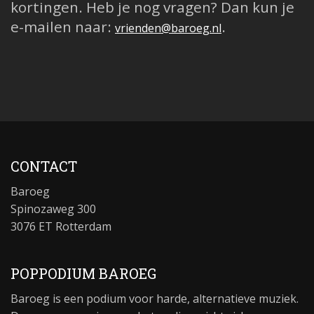
kortingen. Heb je nog vragen? Dan kun je
e-mailen naar:
.
vrienden@baroeg.nl
CONTACT
Baroeg
Spinozaweg 300
3076 ET Rotterdam
POPPODIUM BAROEG
Baroeg is een podium voor harde, alternatieve muziek.