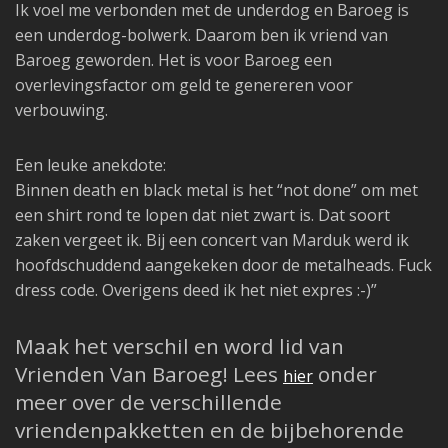
Ik voel me verbonden met de underdog en Baroeg is
een underdog-bolwerk. Daarom ben ik vriend van
Baroeg geworden. Het is voor Baroeg een
overlevingsfactor om geld te genereren voor
verbouwing.
Een leuke anekdote:
Binnen death en black metal is het “not done” om met
een shirt rond te lopen dat niet zwart is. Dat soort
zaken vergeet ik. Bij een concert van Marduk werd ik
hoofdschuddend aangekeken door de metalheads. Fuck
dress code. Overigens deed ik het niet expres :-)”
Maak het verschil en word lid van
Vrienden Van Baroeg! Lees
onder
hier
meer over de verschillende
vriendenpakketten en de bijbehorende