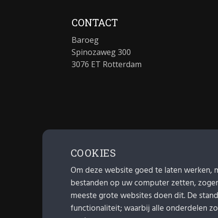
CONTACT
Baroeg
Spinozaweg 300
3076 ET Rotterdam
COOKIES
Om deze website goed te laten werken, 
bestanden op uw computer zetten, zoge
meeste grote websites doen dit. De standa
functionaliteit; waarbij alle onderdelen z