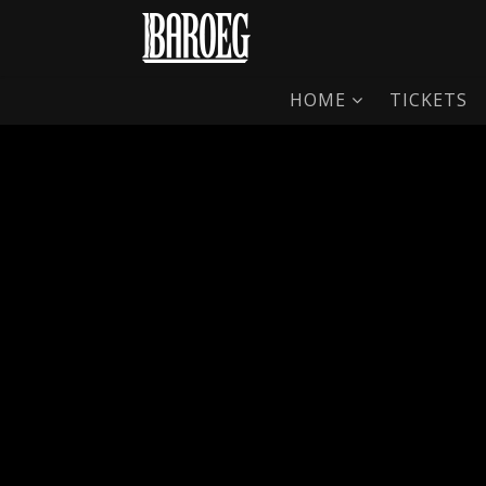
HOME
TICKETS