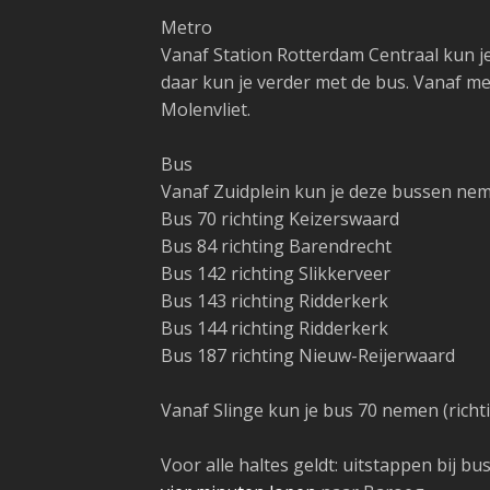
Metro
Vanaf Station Rotterdam Centraal kun je 
daar kun je verder met de bus. Vanaf me
Molenvliet.
Bus
Vanaf Zuidplein kun je deze bussen ne
Bus 70 richting Keizerswaard
Bus 84 richting Barendrecht
Bus 142 richting Slikkerveer
Bus 143 richting Ridderkerk
Bus 144 richting Ridderkerk
Bus 187 richting Nieuw-Reijerwaard
Vanaf Slinge kun je bus 70 nemen (richt
Voor alle haltes geldt: uitstappen bij bu