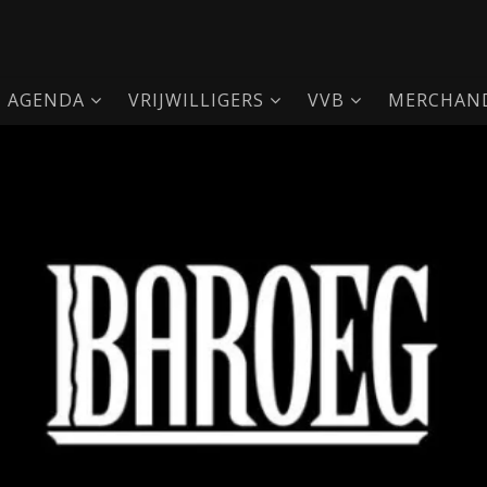
AGENDA
VRIJWILLIGERS
VVB
MERCHAND