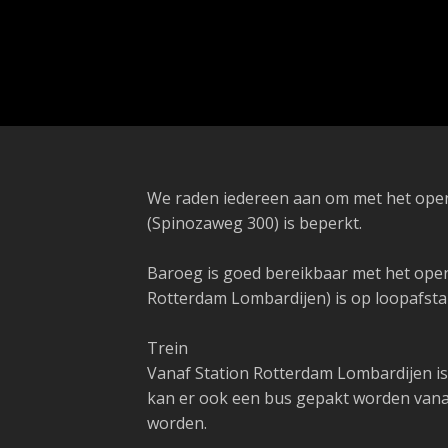
We raden iedereen aan om met het open
(Spinozaweg 300) is beperkt.
Baroeg is goed bereikbaar met het openb
Rotterdam Lombardijen) is op loopafsta
Trein
Vanaf Station Rotterdam Lombardijen is
kan er ook een bus gepakt worden vanaf 
worden.