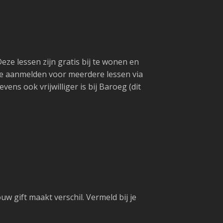
ze lessen zijn gratis bij te wonen en
 je aanmelden voor meerdere lessen via
ens ook vrijwilliger is bij Baroeg (dit
w gift maakt verschil. Vermeld bij je