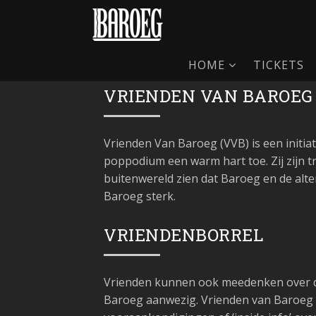
HOME
TICKETS
VRIENDEN VAN BAROEG
Vrienden Van Baroeg (VVB) is een initi
poppodium een warm hart toe. Zij zijn t
buitenwereld zien dat Baroeg en de alt
Baroeg sterk.
VRIENDENBORREL
Vrienden kunnen ook meedenken over de
Baroeg aanwezig. Vrienden van Baroeg 