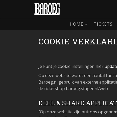
HOME
TICKETS
COOKIE VERKLAR
Je kunt je cookie instellingen
hier updat
Op deze website wordt een aantal functi
Baroeg.nl gebruik van externe applicati
de ticketshop baroeg.stager.nl/web.
DEEL & SHARE APPLICAT
“Op onze website zijn buttons opgenome