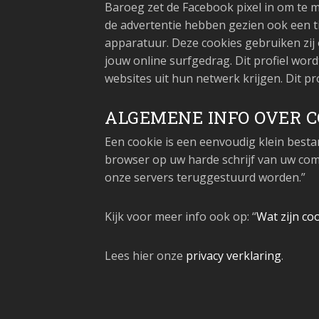
Baroeg zet de Facebook pixel in om te m
de advertentie hebben gezien ook een t
apparatuur. Deze cookies gebruiken zij 
jouw online surfgedrag. Dit profiel wor
websites uit hun netwerk krijgen. Dit pr
ALGEMENE INFO OVER C
Een cookie is een eenvoudig klein besta
browser op uw harde schrijf van uw co
onze servers teruggestuurd worden.”
Kijk voor meer info ook op: “
Wat zijn co
Lees hier onze
privacy verklaring
.