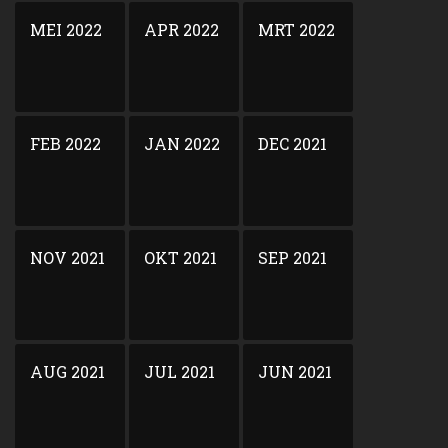
MEI 2022
APR 2022
MRT 2022
FEB 2022
JAN 2022
DEC 2021
NOV 2021
OKT 2021
SEP 2021
AUG 2021
JUL 2021
JUN 2021