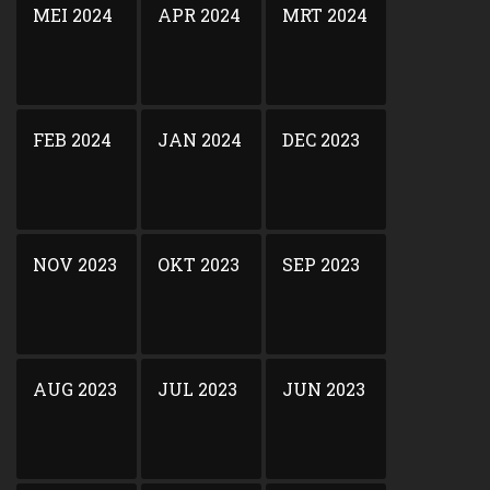
MEI 2024
APR 2024
MRT 2024
FEB 2024
JAN 2024
DEC 2023
NOV 2023
OKT 2023
SEP 2023
AUG 2023
JUL 2023
JUN 2023