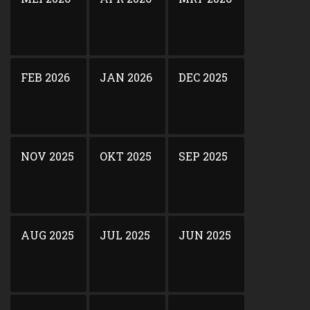
FEB 2026
JAN 2026
DEC 2025
NOV 2025
OKT 2025
SEP 2025
AUG 2025
JUL 2025
JUN 2025