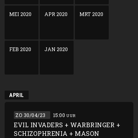
MEI 2020
APR 2020
MRT 2020
FEB 2020
JAN 2020
APRIL
ZO 30/04/23
15:00
UUR
EVIL INVADERS + WARBRINGER +
SCHIZOPHRENIA + MASON