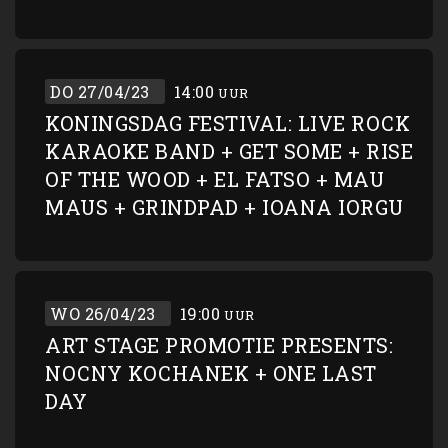
DO 27/04/23
14:00
UUR
KONINGSDAG FESTIVAL: LIVE ROCK
KARAOKE BAND + GET SOME + RISE
OF THE WOOD + EL FATSO + MAU
MAUS + GRINDPAD + IOANA IORGU
WO 26/04/23
19:00
UUR
ART STAGE PROMOTIE PRESENTS:
NOCNY KOCHANEK + ONE LAST
DAY