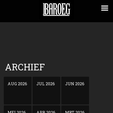
ARCHIEF
AUG 2026
JUL 2026
JUN 2026
MEI 2026
APR 2026
MRT 2026