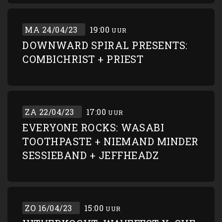
MA 24/04/23
19:00
UUR
DOWNWARD SPIRAL PRESENTS:
COMBICHRIST + PRIEST
ZA 22/04/23
17:00
UUR
EVERYONE ROCKS: WASABI
TOOTHPASTE + NIEMAND MINDER
SESSIEBAND + JEFFHEADZ
ZO 16/04/23
15:00
UUR