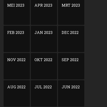
MEI 2023
APR 2023
MRT 2023
FEB 2023
JAN 2023
DEC 2022
NOV 2022
OKT 2022
SEP 2022
AUG 2022
JUL 2022
JUN 2022