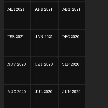
MEI 2021
APR 2021
MRT 2021
FEB 2021
JAN 2021
DEC 2020
NOV 2020
OKT 2020
SEP 2020
AUG 2020
JUL 2020
JUN 2020