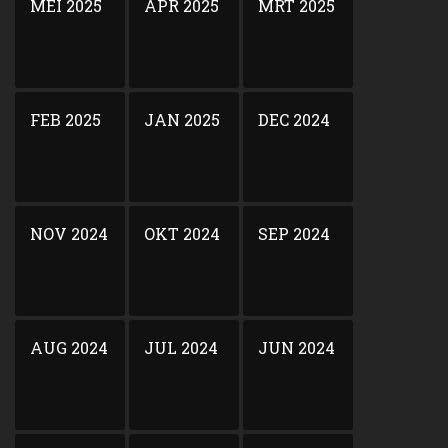
MEI 2025
APR 2025
MRT 2025
FEB 2025
JAN 2025
DEC 2024
NOV 2024
OKT 2024
SEP 2024
AUG 2024
JUL 2024
JUN 2024