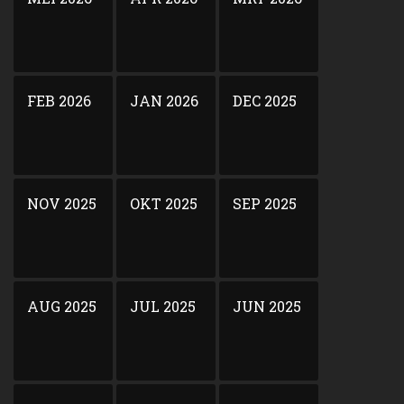
FEB 2026
JAN 2026
DEC 2025
NOV 2025
OKT 2025
SEP 2025
AUG 2025
JUL 2025
JUN 2025