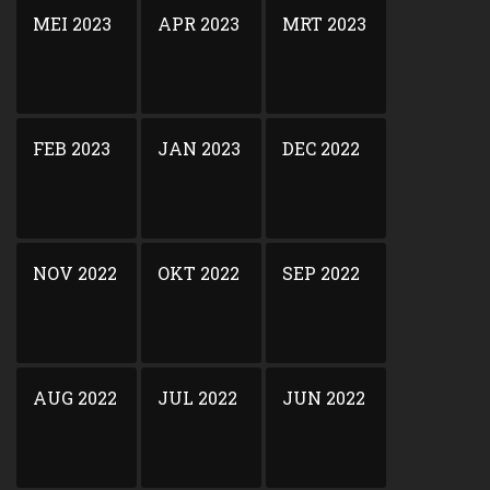
MEI 2023
APR 2023
MRT 2023
FEB 2023
JAN 2023
DEC 2022
NOV 2022
OKT 2022
SEP 2022
AUG 2022
JUL 2022
JUN 2022