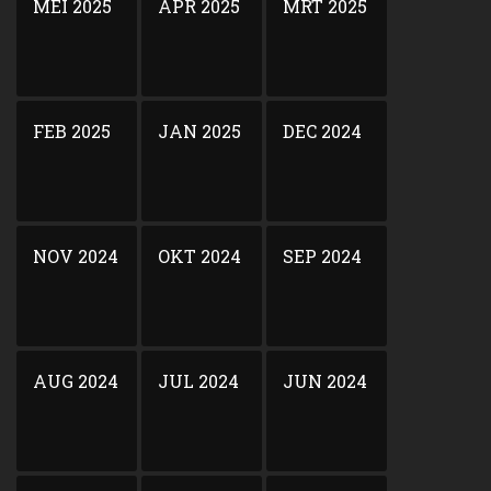
MEI 2025
APR 2025
MRT 2025
FEB 2025
JAN 2025
DEC 2024
NOV 2024
OKT 2024
SEP 2024
AUG 2024
JUL 2024
JUN 2024