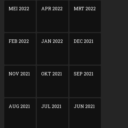
MEI 2022
APR 2022
MRT 2022
FEB 2022
JAN 2022
DEC 2021
NOV 2021
OKT 2021
SEP 2021
AUG 2021
JUL 2021
JUN 2021