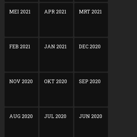
MEI 2021
APR 2021
MRT 2021
FEB 2021
JAN 2021
DEC 2020
NOV 2020
OKT 2020
SEP 2020
AUG 2020
JUL 2020
JUN 2020