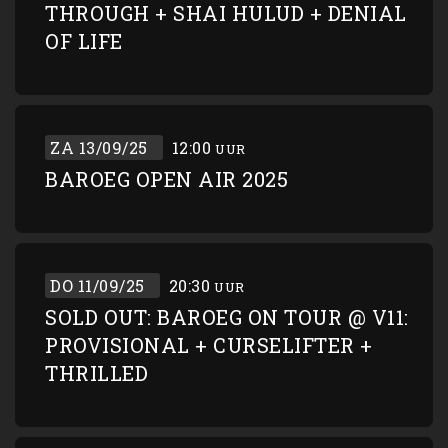
THROUGH + SHAI HULUD + DENIAL
OF LIFE
ZA 13/09/25
12:00
UUR
BAROEG OPEN AIR 2025
DO 11/09/25
20:30
UUR
SOLD OUT: BAROEG ON TOUR @ V11:
PROVISIONAL + CURSELIFTER +
THRILLED