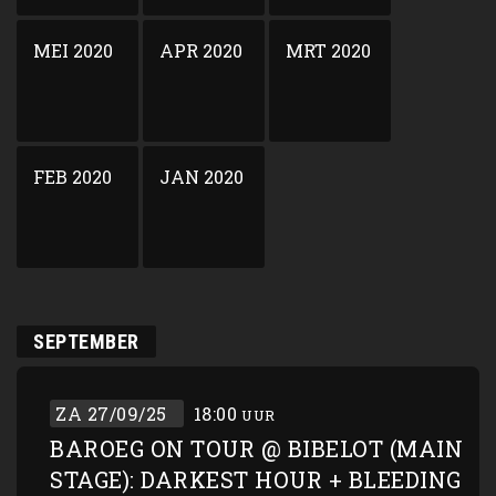
MEI 2020
APR 2020
MRT 2020
FEB 2020
JAN 2020
SEPTEMBER
ZA 27/09/25
18:00
UUR
BAROEG ON TOUR @ BIBELOT (MAIN
STAGE): DARKEST HOUR + BLEEDING