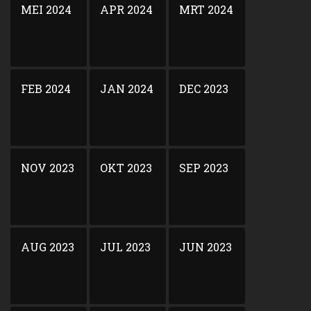
MEI 2024
APR 2024
MRT 2024
FEB 2024
JAN 2024
DEC 2023
NOV 2023
OKT 2023
SEP 2023
AUG 2023
JUL 2023
JUN 2023