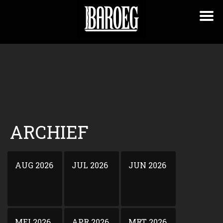
ARCHIEF
AUG 2026
JUL 2026
JUN 2026
MEI 2026
APR 2026
MRT 2026