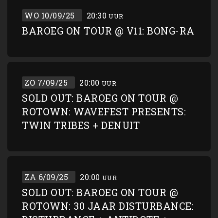
WO 10/09/25
20:30
UUR
BAROEG ON TOUR @ V11: BONG-RA
ZO 7/09/25
20:00
UUR
SOLD OUT: BAROEG ON TOUR @
ROTOWN: WAVEFEST PRESENTS:
TWIN TRIBES + DENUIT
ZA 6/09/25
20:00
UUR
SOLD OUT: BAROEG ON TOUR @
ROTOWN: 30 JAAR DISTURBANCE: