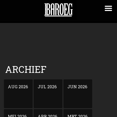
ARCHIEF
AUG 2026
JUL 2026
JUN 2026
MEI 2026
APR 2026
MRT 2026