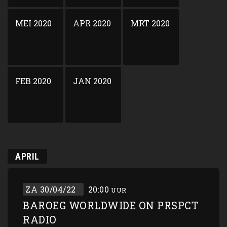
MEI 2020
APR 2020
MRT 2020
FEB 2020
JAN 2020
APRIL
ZA 30/04/22
20:00
UUR
BAROEG WORLDWIDE ON PRSPCT
RADIO