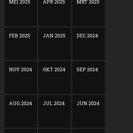
MEI 2025
APR 2025
MRT 2025
FEB 2025
JAN 2025
DEC 2024
NOV 2024
OKT 2024
SEP 2024
AUG 2024
JUL 2024
JUN 2024