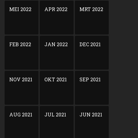
MEI 2022
APR 2022
MRT 2022
FEB 2022
JAN 2022
DEC 2021
NOV 2021
OKT 2021
SEP 2021
AUG 2021
JUL 2021
JUN 2021