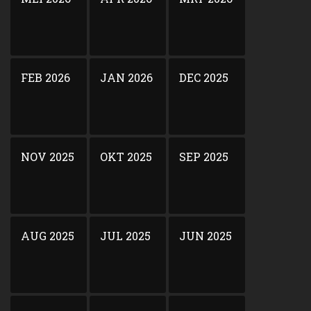
FEB 2026
JAN 2026
DEC 2025
NOV 2025
OKT 2025
SEP 2025
AUG 2025
JUL 2025
JUN 2025