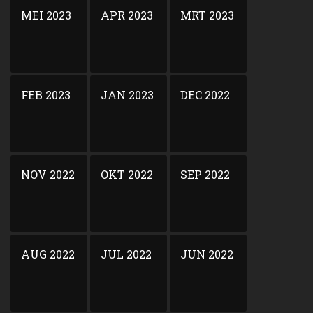
MEI 2023
APR 2023
MRT 2023
FEB 2023
JAN 2023
DEC 2022
NOV 2022
OKT 2022
SEP 2022
AUG 2022
JUL 2022
JUN 2022