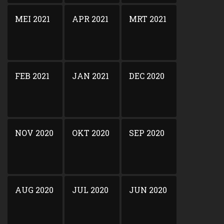
MEI 2021
APR 2021
MRT 2021
FEB 2021
JAN 2021
DEC 2020
NOV 2020
OKT 2020
SEP 2020
AUG 2020
JUL 2020
JUN 2020