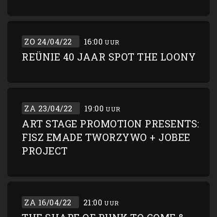
ZO 24/04/22
16:00
UUR
REÜNIE 40 JAAR SPOT THE LOONY
ZA 23/04/22
19:00
UUR
ART STAGE PROMOTION PRESENTS:
FISZ EMADE TWORZYWO + JOBEE
PROJECT
ZA 16/04/22
21:00
UUR