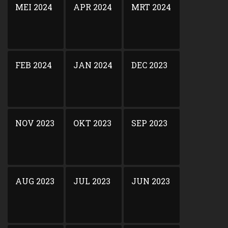
MEI 2024
APR 2024
MRT 2024
FEB 2024
JAN 2024
DEC 2023
NOV 2023
OKT 2023
SEP 2023
AUG 2023
JUL 2023
JUN 2023