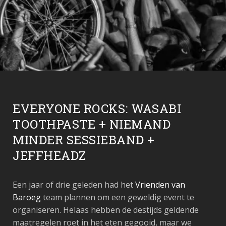
EVERYONE ROCKS: WASABI
TOOTHPASTE + NIEMAND
MINDER SESSIEBAND +
JEFFHEADZ
Een jaar of drie geleden had het
Vrienden van
Baroeg
team plannen om een geweldig event te
organiseren. Helaas hebben de destijds geldende
maatregelen roet in het eten gegooid, maar we