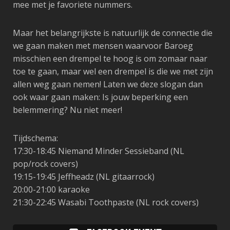
mee met je favoriete nummers.
Maar het belangrijkste is natuurlijk de connectie die
we gaan maken met mensen waarvoor Baroeg
misschien een drempel te hoog is om zomaar naar
toe te gaan, maar wel een drempel is die we met zijn
allen weg gaan nemen!
Laten we deze slogan dan
ook waar gaan maken:
Is jouw beperking een
belemmering? Nu niet meer!
Tijdschema:
17:30-18:45 Niemand Minder Sessieband (NL
pop/rock covers)
19:15-19:45 Jeffheadz (NL gitaarrock)
20:00-21:00 karaoke
21:30-22:45 Wasabi Toothpaste (NL rock covers)