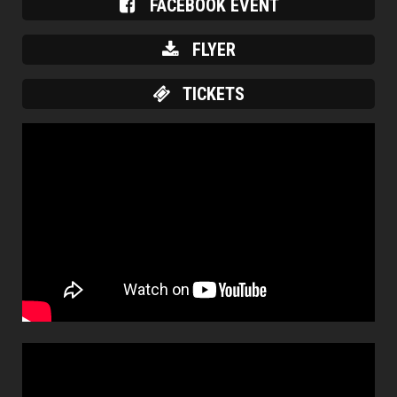
FACEBOOK EVENT
FLYER
TICKETS