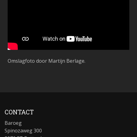
Omslagfoto door Martijn Berlage.
CONTACT
Baroeg
Spinozaweg 300