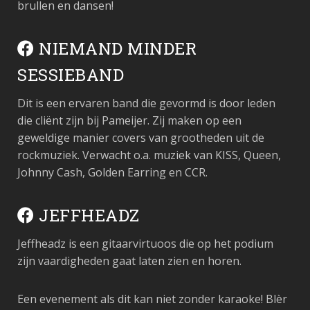
brullen en dansen!
NIEMAND MINDER
SESSIEBAND
Dit is een ervaren band die gevormd is door leden
die cliënt zijn bij Pameijer. Zij maken op een
geweldige manier covers van grootheden uit de
rockmuziek. Verwacht o.a. muziek van KISS, Queen,
Johnny Cash, Golden Earring en CCR.
JEFFHEADZ
Jeffheadz is een gitaarvirtuoos die op het podium
zijn vaardigheden gaat laten zien en horen.
Een evenement als dit kan niet zonder karaoke! Blèr