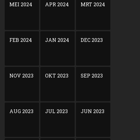
MEI 2024
APR 2024
MRT 2024
FEB 2024
JAN 2024
DEC 2023
NOV 2023
OKT 2023
SEP 2023
AUG 2023
JUL 2023
JUN 2023