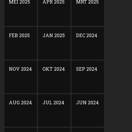
MEI 2025
APR 2025
MRT 2025
FEB 2025
JAN 2025
DEC 2024
NOV 2024
OKT 2024
SEP 2024
AUG 2024
JUL 2024
JUN 2024