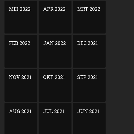
MEI 2022
APR 2022
MRT 2022
FEB 2022
JAN 2022
DEC 2021
NOV 2021
OKT 2021
SEP 2021
AUG 2021
JUL 2021
JUN 2021