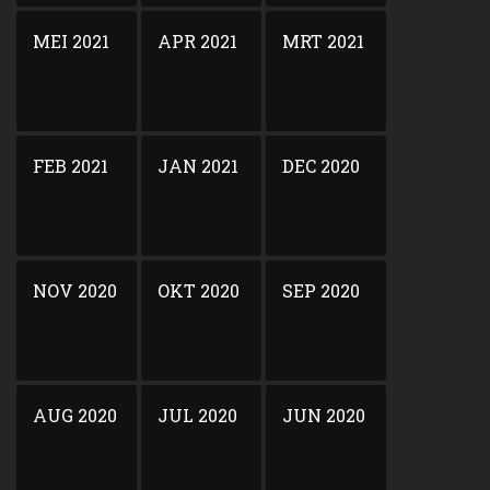
MEI 2021
APR 2021
MRT 2021
FEB 2021
JAN 2021
DEC 2020
NOV 2020
OKT 2020
SEP 2020
AUG 2020
JUL 2020
JUN 2020