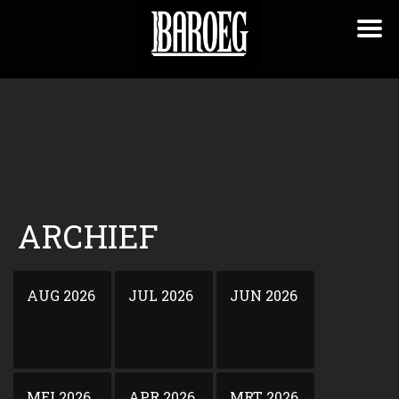
ARCHIEF
AUG 2026
JUL 2026
JUN 2026
MEI 2026
APR 2026
MRT 2026