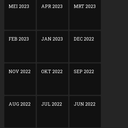
MEI 2023
APR 2023
MRT 2023
FEB 2023
JAN 2023
DEC 2022
NOV 2022
OKT 2022
SEP 2022
AUG 2022
JUL 2022
JUN 2022