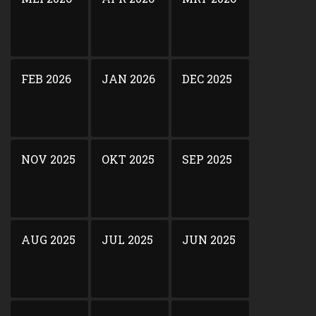
FEB 2026
JAN 2026
DEC 2025
NOV 2025
OKT 2025
SEP 2025
AUG 2025
JUL 2025
JUN 2025