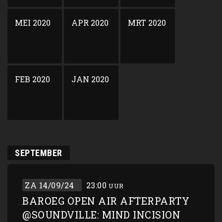
MEI 2020
APR 2020
MRT 2020
FEB 2020
JAN 2020
SEPTEMBER
ZA 14/09/24
23:00
UUR
BAROEG OPEN AIR AFTERPARTY
@SOUNDVILLE: MIND INCISION