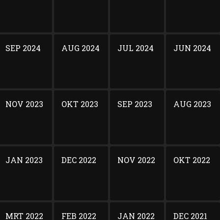
SEP 2024
AUG 2024
JUL 2024
JUN 2024
NOV 2023
OKT 2023
SEP 2023
AUG 2023
JAN 2023
DEC 2022
NOV 2022
OKT 2022
MRT 2022
FEB 2022
JAN 2022
DEC 2021