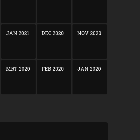
JAN 2021
DEC 2020
NOV 2020
MRT 2020
FEB 2020
JAN 2020