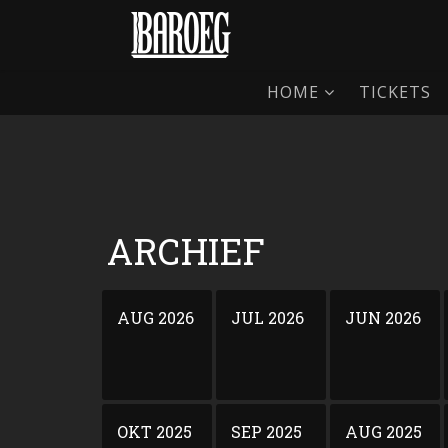
HOME
TICKETS
ARCHIEF
AUG 2026
JUL 2026
JUN 2026
OKT 2025
SEP 2025
AUG 2025