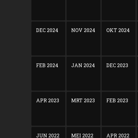
DEC 2024
NOV 2024
OKT 2024
FEB 2024
JAN 2024
DEC 2023
APR 2023
MRT 2023
FEB 2023
JUN 2022
MEI 2022
APR 2022