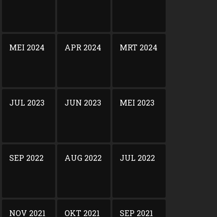
MEI 2024
APR 2024
MRT 2024
JUL 2023
JUN 2023
MEI 2023
SEP 2022
AUG 2022
JUL 2022
NOV 2021
OKT 2021
SEP 2021