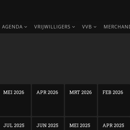
AGENDA
VRIJWILLIGERS
VVB
MERCHAND
MEI 2026
APR 2026
MRT 2026
FEB 2026
JUL 2025
JUN 2025
MEI 2025
APR 2025