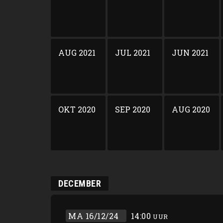
AUG 2021
JUL 2021
JUN 2021
OKT 2020
SEP 2020
AUG 2020
DECEMBER
MA 16/12/24
14:00
UUR