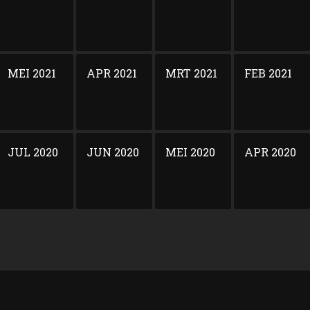
MEI 2021
APR 2021
MRT 2021
FEB 2021
JUL 2020
JUN 2020
MEI 2020
APR 2020