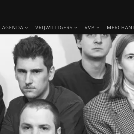
AGENDA
VRIJWILLIGERS
VVB
MERCHAND