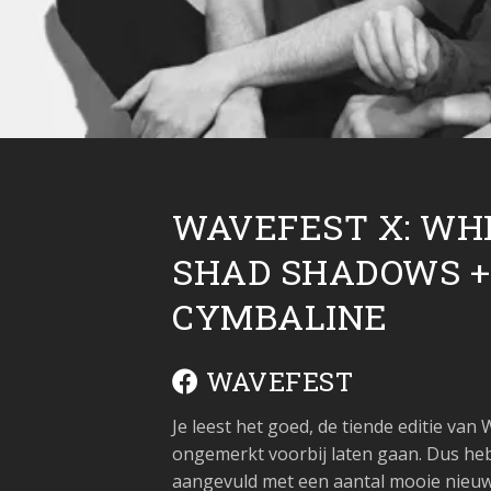
WAVEFEST X: WHI
SHAD SHADOWS 
CYMBALINE
WAVEFEST
Je leest het goed, de tiende editie van
ongemerkt voorbij laten gaan. Dus heb
aangevuld met een aantal mooie nieuw