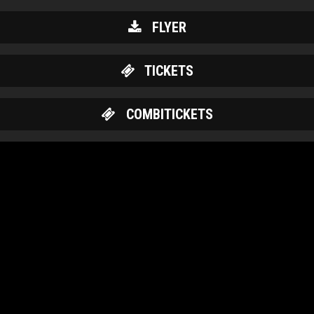
FLYER
TICKETS
COMBITICKETS