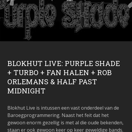
BLOKHUT LIVE: PURPLE SHADE
+ TURBO + FAN HALEN + ROB
ORLEMANS & HALF PAST
MIDNIGHT
Blokhut Live is intussen een vast onderdeel van de
Baroegprogrammering. Naast het feit dat het
gewoon enorm gezellig is met al die oude bekenden,
staan er ook gewoon keer op keer geweldige bands.