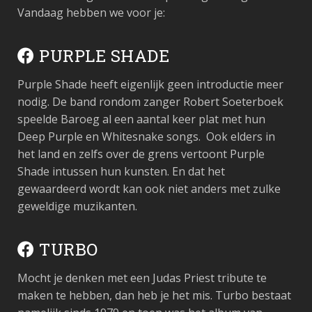
Vandaag hebben we voor je:
PURPLE SHADE
Purple Shade heeft eigenlijk geen introductie meer
nodig. De band rondom zanger Robert Soeterboek
speelde Baroeg al een aantal keer plat met hun
Deep Purple en Whitesnake songs. Ook elders in
het land en zelfs over de grens vertoont Purple
Shade intussen hun kunsten. En dat het
gewaardeerd wordt kan ook niet anders met zulke
geweldige muzikanten.
TURBO
Mocht je denken met een Judas Priest tribute te
maken te hebben, dan heb je het mis. Turbo bestaat