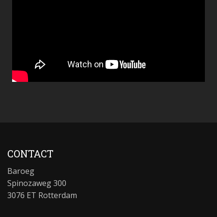
CONTACT
Baroeg
Spinozaweg 300
3076 ET Rotterdam