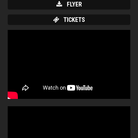
FLYER
TICKETS