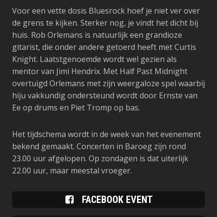
Voor een vette dosis Bluesrock hoef je niet ver over
de grens te kijken. Sterker nog, je vindt het dicht bij
huis. Rob Orlemans is natuurlijk een grandioze
gitarist, die onder andere getoerd heeft met Curtis
Knight. Laatstgenoemde wordt wel gezien als
mentor van Jimi Hendrix. Met Half Past Midnight
overtuigd Orlemans met zijn weergaloze spel waarbij
hiju vakkundig ondersteund wordt door Ernste van
Ee op drums en Piet Tromp op bas.
Het tijdschema wordt in de week van het evenement
bekend gemaakt. Concerten in Baroeg zijn rond
23.00 uur afgelopen. Op zondagen is dat uiterlijk
22.00 uur, maar meestal vroeger.
FACEBOOK EVENT