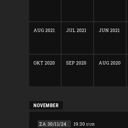
AUG 2021
JUL 2021
JUN 2021
OKT 2020
SEP 2020
AUG 2020
NOVEMBER
ZA 30/11/24
19:30
UUR