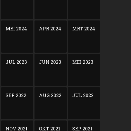
MEI 2024
APR 2024
MRT 2024
JUL 2023
JUN 2023
MEI 2023
SEP 2022
AUG 2022
JUL 2022
NOV 2021
OKT 2021
SEP 2021