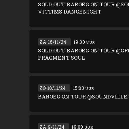
SOLD OUT: BAROEG ON TOUR @SO
VICTIMS DANCENIGHT
ZA 16/11/24
19:00
UUR
SOLD OUT: BAROEG ON TOUR @GR
FRAGMENT SOUL
ZO 10/11/24
15:00
UUR
BAROEG ON TOUR @SOUNDVILLE:
ZA 9/11/24
19:00
UUR