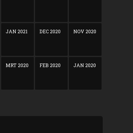
JAN 2021
DEC 2020
NOV 2020
MRT 2020
FEB 2020
JAN 2020