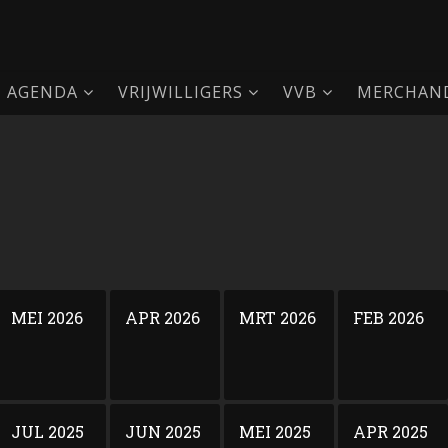
AGENDA
VRIJWILLIGERS
VVB
MERCHAND
MEI 2026
APR 2026
MRT 2026
FEB 2026
JUL 2025
JUN 2025
MEI 2025
APR 2025