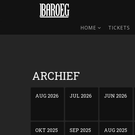
HOME
TICKETS
ARCHIEF
AUG 2026
JUL 2026
JUN 2026
OKT 2025
SEP 2025
AUG 2025