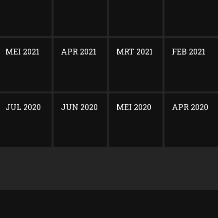
MEI 2021
APR 2021
MRT 2021
FEB 2021
JUL 2020
JUN 2020
MEI 2020
APR 2020