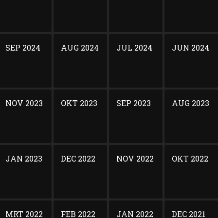
SEP 2024
AUG 2024
JUL 2024
JUN 2024
NOV 2023
OKT 2023
SEP 2023
AUG 2023
JAN 2023
DEC 2022
NOV 2022
OKT 2022
MRT 2022
FEB 2022
JAN 2022
DEC 2021