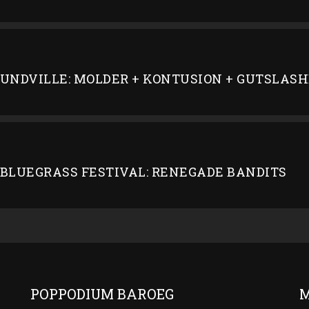
OUNDVILLE: MOLDER + KONTUSION + GUTSLAS
BLUEGRASS FESTIVAL: RENEGADE BANDITS
POPPODIUM BAROEG
M