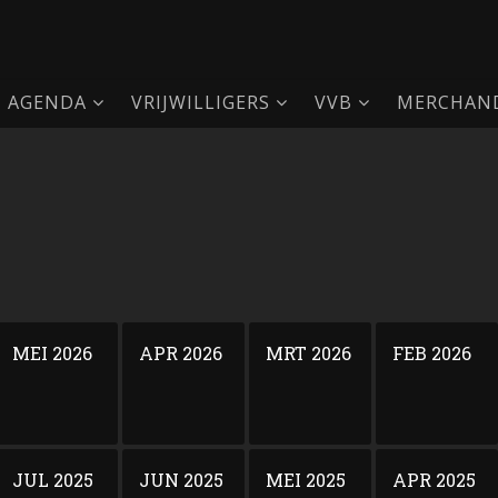
AGENDA
VRIJWILLIGERS
VVB
MERCHAND
MEI 2026
APR 2026
MRT 2026
FEB 2026
JUL 2025
JUN 2025
MEI 2025
APR 2025