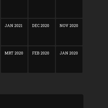
JAN 2021
DEC 2020
NOV 2020
MRT 2020
FEB 2020
JAN 2020