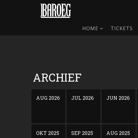
HOME
TICKETS
ARCHIEF
AUG 2026
JUL 2026
JUN 2026
OKT 2025
SEP 2025
AUG 2025