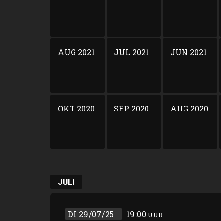
AUG 2021
JUL 2021
JUN 2021
OKT 2020
SEP 2020
AUG 2020
JULI
DI 29/07/25
19:00
UUR