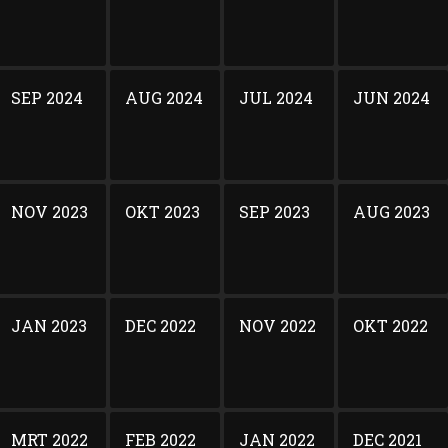
SEP 2024
AUG 2024
JUL 2024
JUN 2024
NOV 2023
OKT 2023
SEP 2023
AUG 2023
JAN 2023
DEC 2022
NOV 2022
OKT 2022
MRT 2022
FEB 2022
JAN 2022
DEC 2021