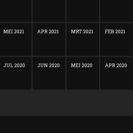
MEI 2021
APR 2021
MRT 2021
FEB 2021
JUL 2020
JUN 2020
MEI 2020
APR 2020