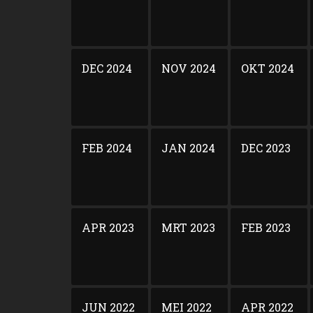
DEC 2024
NOV 2024
OKT 2024
FEB 2024
JAN 2024
DEC 2023
APR 2023
MRT 2023
FEB 2023
JUN 2022
MEI 2022
APR 2022