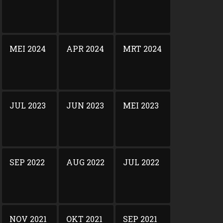
MEI 2024
APR 2024
MRT 2024
JUL 2023
JUN 2023
MEI 2023
SEP 2022
AUG 2022
JUL 2022
NOV 2021
OKT 2021
SEP 2021