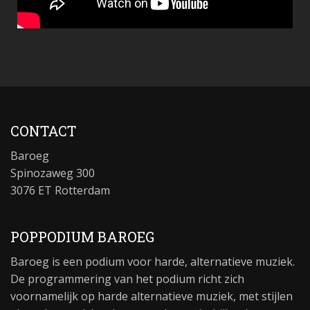
CONTACT
Baroeg
Spinozaweg 300
3076 ET Rotterdam
POPPODIUM BAROEG
Baroeg is een podium voor harde, alternatieve muziek.
De programmering van het podium richt zich
voornamelijk op harde alternatieve muziek, met stijlen