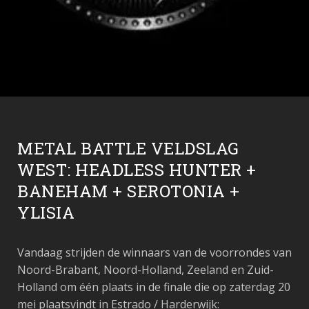
METAL BATTLE VELDSLAG
WEST: HEADLESS HUNTER +
BANEHAM + SEROTONIA +
YLISIA
Vandaag strijden de winnaars van de voorrondes van
Noord-Brabant, Noord-Holland, Zeeland en Zuid-
Holland om
één plaats
in de finale die op zaterdag 20
mei plaatsvindt in Estrado / Harderwijk: