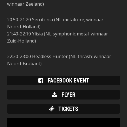
winnaar Zeeland)
20:50-21:20 Serotonia
(NL metalcore; winnaar
Noord-Holland)
21:40-22:10
Ylisia
(NL symphonic metal; winnaar
Zuid-Holland)
22:30-23:00 Headless Hunter
(NL thrash; winnaar
Noord-Brabant)
FACEBOOK EVENT
FLYER
TICKETS