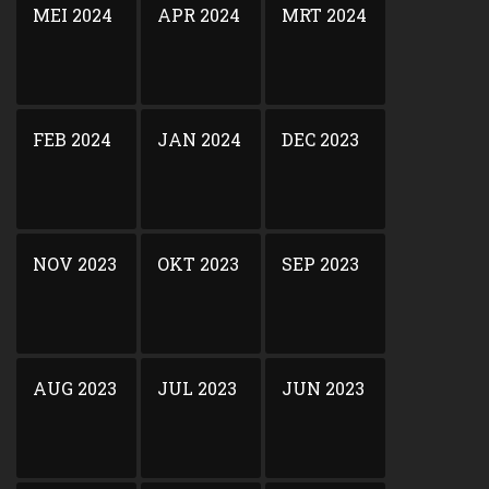
MEI 2024
APR 2024
MRT 2024
FEB 2024
JAN 2024
DEC 2023
NOV 2023
OKT 2023
SEP 2023
AUG 2023
JUL 2023
JUN 2023