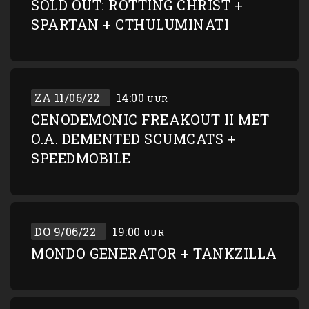
SOLD OUT: ROTTING CHRIST +
SPARTAN + CTHULUMINATI
ZA 11/06/22
14:00
UUR
CENODEMONIC FREAKOUT II MET
O.A. DEMENTED SCUMCATS +
SPEEDMOBILE
DO 9/06/22
19:00
UUR
MONDO GENERATOR + TANKZILLA