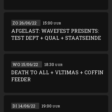
ZO 26/06/22
15:00
UUR
AFGELAST: WAVEFEST PRESENTS:
TEST DEPT + QUAL + STAATSEINDE
WO 15/06/22
18:30
UUR
DEATH TO ALL + VLTIMAS + COFFIN
FEEDER
DI 14/06/22
19:00
UUR