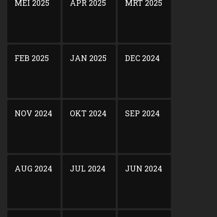
MEI 2025
APR 2025
MRT 2025
FEB 2025
JAN 2025
DEC 2024
NOV 2024
OKT 2024
SEP 2024
AUG 2024
JUL 2024
JUN 2024