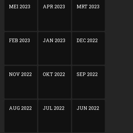
MEI 2023
APR 2023
MRT 2023
FEB 2023
JAN 2023
DEC 2022
NOV 2022
OKT 2022
SEP 2022
AUG 2022
JUL 2022
JUN 2022