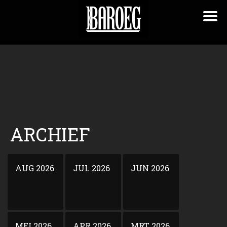
ARCHIEF
AUG 2026
JUL 2026
JUN 2026
MEI 2026
APR 2026
MRT 2026