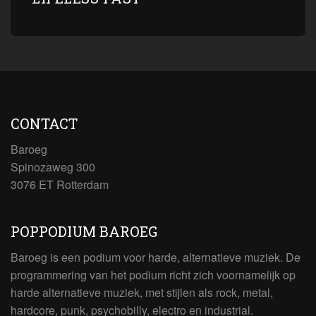
CONTACT
Baroeg
Spinozaweg 300
3076 ET Rotterdam
POPPODIUM BAROEG
Baroeg is een podium voor harde, alternatieve muziek. De
programmering van het podium richt zich voornamelijk op
harde alternatieve muziek, met stijlen als rock, metal,
hardcore, punk, psychobilly, electro en industrial.