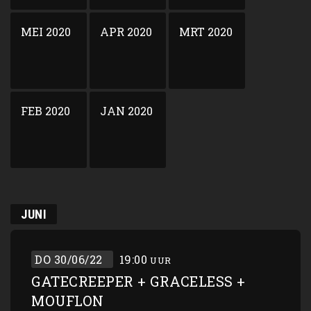
MEI 2020
APR 2020
MRT 2020
FEB 2020
JAN 2020
JUNI
DO 30/06/22
19:00
UUR
GATECREEPER + GRACELESS +
MOUFLON