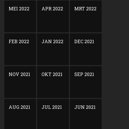
MEI 2022
APR 2022
MRT 2022
FEB 2022
JAN 2022
DEC 2021
NOV 2021
OKT 2021
SEP 2021
AUG 2021
JUL 2021
JUN 2021