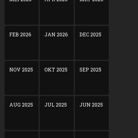
FEB 2026
JAN 2026
DEC 2025
NOV 2025
OKT 2025
SEP 2025
AUG 2025
JUL 2025
JUN 2025