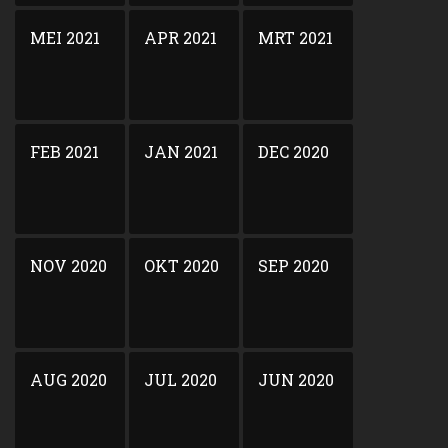
MEI 2021
APR 2021
MRT 2021
FEB 2021
JAN 2021
DEC 2020
NOV 2020
OKT 2020
SEP 2020
AUG 2020
JUL 2020
JUN 2020