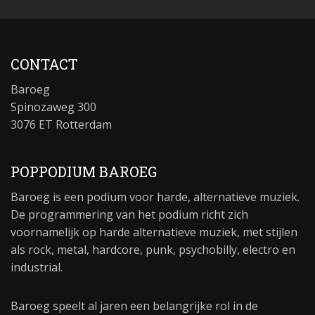
CONTACT
Baroeg
Spinozaweg 300
3076 ET Rotterdam
POPPODIUM BAROEG
Baroeg is een podium voor harde, alternatieve muziek.
De programmering van het podium richt zich
voornamelijk op harde alternatieve muziek, met stijlen
als rock, metal, hardcore, punk, psychobilly, electro en
industrial.
Baroeg speelt al jaren een belangrijke rol in de