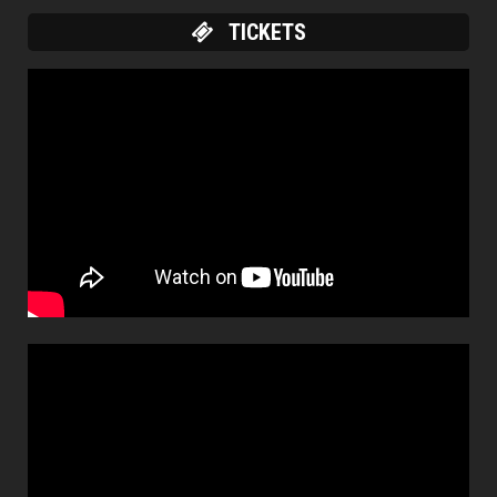
TICKETS