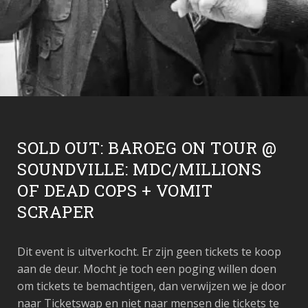
SOLD OUT: BAROEG ON TOUR @
SOUNDVILLE: MDC/MILLIONS
OF DEAD COPS + VOMIT
SCRAPER
Dit event is uitverkocht. Er zijn geen tickets te koop
aan de deur. Mocht je toch een poging willen doen
om tickets te bemachtigen, dan verwijzen we je door
naar Ticketswap en niet naar mensen die tickets te