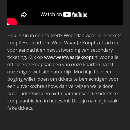
Heb je zin in een concert? Weet dan waar je je tickets
koopt! Het platform Weet Waar Je Koopt zet zich in
voor aandacht en bewustwording van secondary
ticketing. Kijk op
www.weetwaarjekoopt.nl
voor alle
officiële verkoopkanalen van onze kaarten naast
onze eigen website natuurlijk! Mocht je toch een
poging willen doen om tickets te bemachtigen voor
een uitverkochte show, dan verwijzen we je door
naar Ticketswap en niet naar mensen die tickets te
koop aanbieden in het event. Dit zijn namelijk vaak
fake tickets.