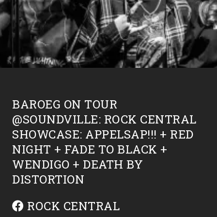
BAROEG ON TOUR
@SOUNDVILLE: ROCK CENTRAL
SHOWCASE: APPELSAP!!! + RED
NIGHT + FADE TO BLACK +
WENDIGO + DEATH BY
DISTORTION
ROCK CENTRAL