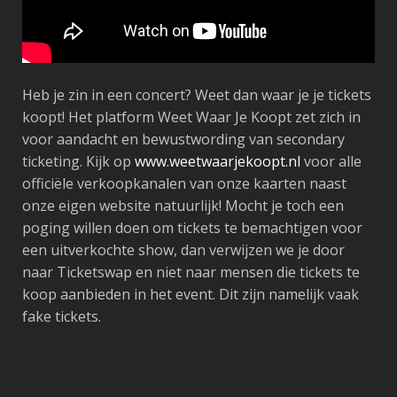
Heb je zin in een concert? Weet dan waar je je tickets
koopt! Het platform Weet Waar Je Koopt zet zich in
voor aandacht en bewustwording van secondary
ticketing. Kijk op
www.weetwaarjekoopt.nl
voor alle
officiële verkoopkanalen van onze kaarten naast
onze eigen website natuurlijk! Mocht je toch een
poging willen doen om tickets te bemachtigen voor
een uitverkochte show, dan verwijzen we je door
naar Ticketswap en niet naar mensen die tickets te
koop aanbieden in het event. Dit zijn namelijk vaak
fake tickets.