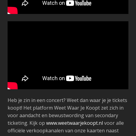
Heb je zin in een concert? Weet dan waar je je tickets
koopt! Het platform Weet Waar Je Koopt zet zich in
voor aandacht en bewustwording van secondary
ticketing. Kijk op
www.weetwaarjekoopt.nl
voor alle
officiële verkoopkanalen van onze kaarten naast