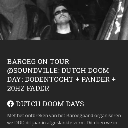
BAROEG ON TOUR
@SOUNDVILLE: DUTCH DOOM
DAY: DODENTOCHT + PANDER +
20HZ FADER
DUTCH DOOM DAYS
Met het ontbreken van het Baroegpand organiseren
we DDD dit jaar in afgeslankte vorm. Dit doen we in