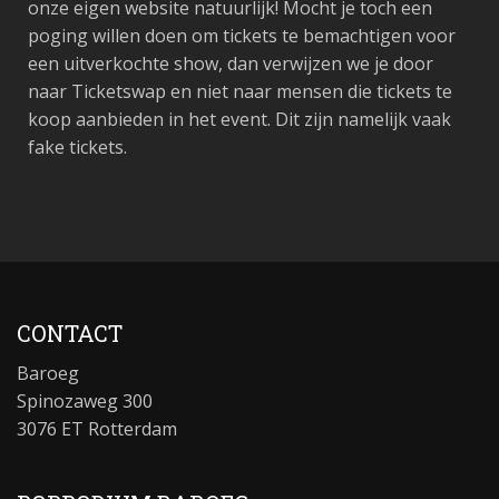
onze eigen website natuurlijk! Mocht je toch een
poging willen doen om tickets te bemachtigen voor
een uitverkochte show, dan verwijzen we je door
naar Ticketswap en niet naar mensen die tickets te
koop aanbieden in het event. Dit zijn namelijk vaak
fake tickets.
CONTACT
Baroeg
Spinozaweg 300
3076 ET Rotterdam