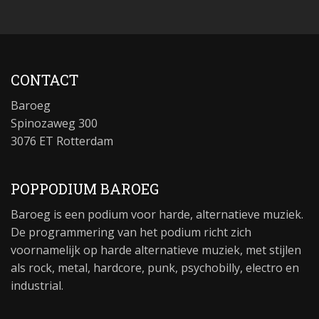
CONTACT
Baroeg
Spinozaweg 300
3076 ET Rotterdam
POPPODIUM BAROEG
Baroeg is een podium voor harde, alternatieve muziek.
De programmering van het podium richt zich
voornamelijk op harde alternatieve muziek, met stijlen
als rock, metal, hardcore, punk, psychobilly, electro en
industrial.