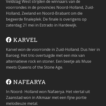
Veldslag West strijden de winnaars van de
voorrondes in de provincies Noord-Holland, Zuid-
Holland, Zeeland en Noord-Brabant om die
begeerde finaleplek. De finale is overigens op
zaterdag 21 mei in Estrado in Hardewijk.
KARVEL
Karvel won de voorronde in Zuid-Holland. Dus hier in
Baroeg. Het trio overtuigde met een mix van
alternatieve rock en stoner. Een beetje als Muse
meets Queens of the Stone Age.
NAFEARYA
In Noord- Holland won Nafaerya. Het viertal uit
Zaanstad won in Alkmaar met een fijne portie
melodieuze metal.