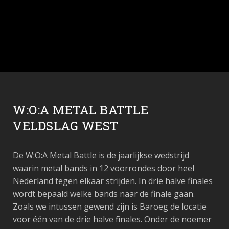
W:O:A METAL BATTLE
VELDSLAG WEST
De W:O:A Metal Battle is de jaarlijkse wedstrijd
waarin metal bands in 12 voorrondes door heel
Nederland tegen elkaar strijden. In drie halve finales
wordt bepaald welke bands naar de finale gaan.
Zoals we intussen gewend zijn is Baroeg de locatie
voor één van de drie halve finales. Onder de noemer