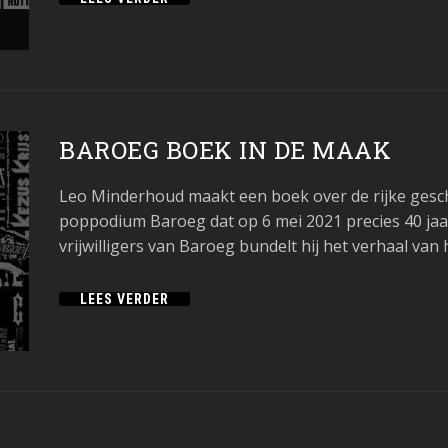
BAROEG BOEK IN DE MAAK
Leo Minderhoud maakt een boek over de rijke gesc
poppodium Baroeg dat op 6 mei 2021 precies 40 jaa
vrijwilligers van Baroeg bundelt hij het verhaal va
LEES VERDER