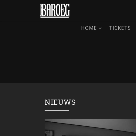
HOME
TICKETS
NIEUWS