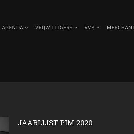
AGENDA
VRIJWILLIGERS
VVB
MERCHAND
JAARLIJST PIM 2020