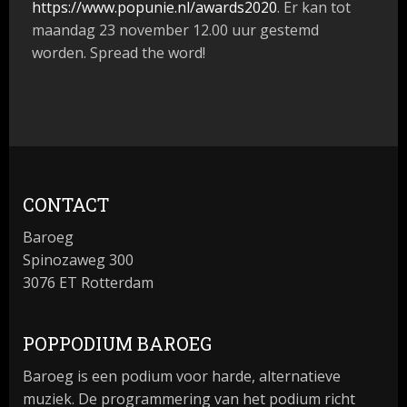
https://www.popunie.nl/awards2020
. Er kan tot
maandag 23 november 12.00 uur gestemd
worden. Spread the word!
CONTACT
Baroeg
Spinozaweg 300
3076 ET Rotterdam
POPPODIUM BAROEG
Baroeg is een podium voor harde, alternatieve
muziek. De programmering van het podium richt