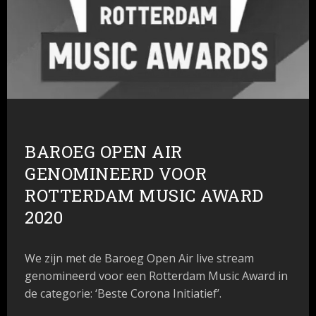
BAROEG OPEN AIR
GENOMINEERD VOOR
ROTTERDAM MUSIC AWARD
2020
We zijn met de Baroeg Open Air live stream
genomineerd voor een Rotterdam Music Award in
de categorie: ‘Beste Corona Initiatief’.