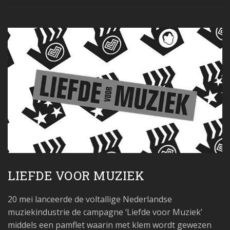
LIEFDE VOOR MUZIEK
20 mei lanceerde de voltallige Nederlandse
muziekindustrie de campagne ‘Liefde voor Muziek’
middels een pamflet waarin met klem wordt gewezen