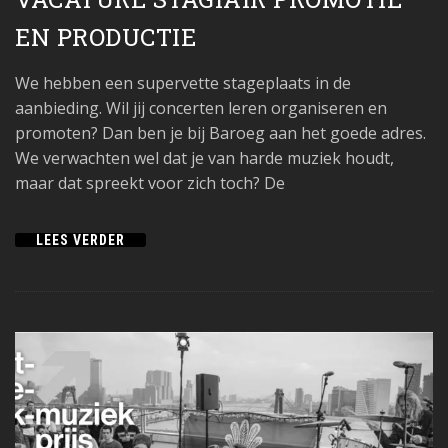
EN PRODUCTIE
We hebben een supervette stageplaats in de
aanbieding. Wil jij concerten leren organiseren en
promoten? Dan ben je bij Baroeg aan het goede adres.
We verwachten wel dat je van harde muziek houdt,
maar dat spreekt voor zich toch? De
LEES VERDER