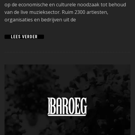
op de economische en culturele noodzaak tot behoud
van de live muzieksector. Ruim 2300 artiesten,
organisaties en bedrijven uit de
LEES VERDER