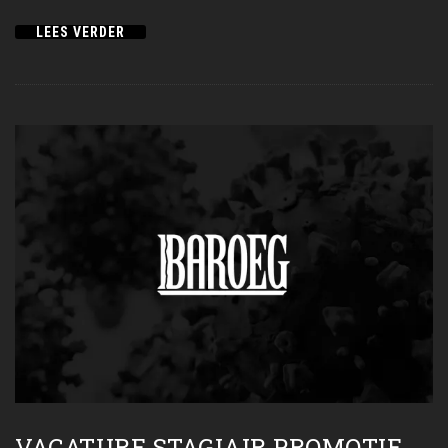
LEES VERDER
VACATURE STAGIAIR PROMOTIE