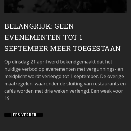
BELANGRIJK: GEEN
EVENEMENTEN TOT 1
SEPTEMBER MEER TOEGESTAAN
Op dinsdag 21 april werd bekendgemaakt dat het
huidige verbod op evenementen met vergunnings- en
meldplicht wordt verlengd tot 1 september. De overige
maatregelen, waaronder de sluiting van restaurants en
cafés worden met drie weken verlengd. Een week voor
19
LEES VERDER