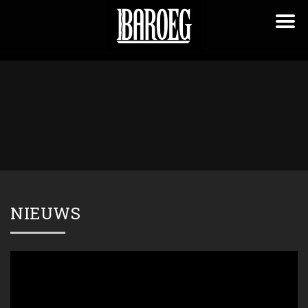
NIEUWS