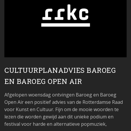
CULTUURPLANADVIES BAROEG
EN BAROEG OPEN AIR
Afgelopen woensdag ontvingen Baroeg en Baroeg
Open Air een positief advies van de Rotterdamse Raad
voor Kunst en Cultuur. Fijn om de mooie woorden te
lezen die worden gewijd aan dit unieke podium en
festival voor harde en alternatieve popmuziek,