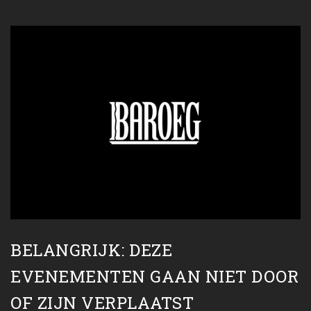
BELANGRIJK: DEZE
EVENEMENTEN GAAN NIET DOOR
OF ZIJN VERPLAATST