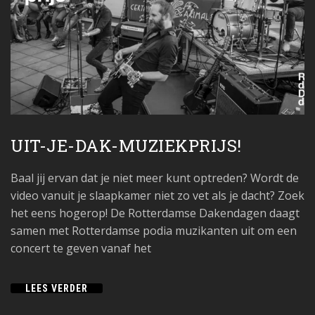
UIT-JE-DAK-MUZIEKPRIJS!
Baal jij ervan dat je niet meer kunt optreden? Wordt de
video vanuit je slaapkamer niet zo vet als je dacht? Zoek
het eens hogerop! De Rotterdamse Dakendagen daagt
samen met Rotterdamse podia muzikanten uit om een
concert te geven vanaf het
LEES VERDER