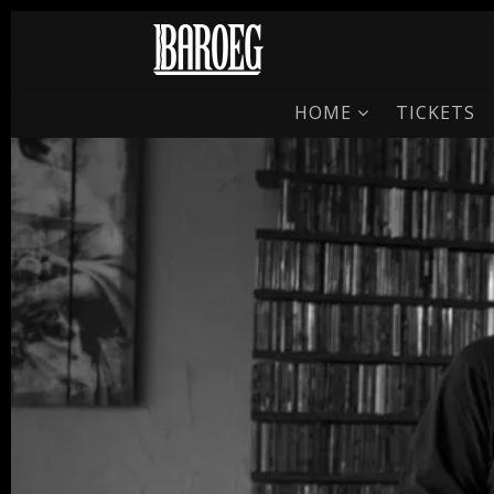
HOME
TICKETS