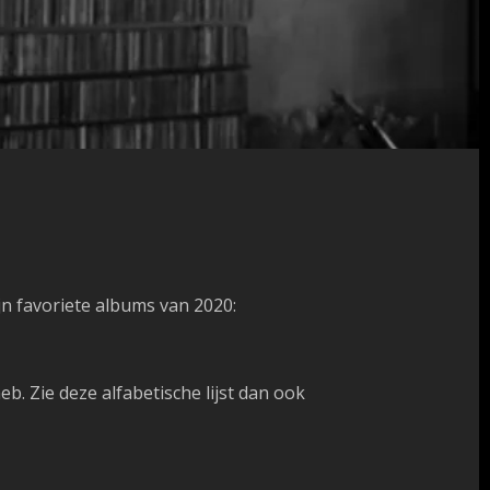
jn favoriete albums van 2020:
eb. Zie deze alfabetische lijst dan ook