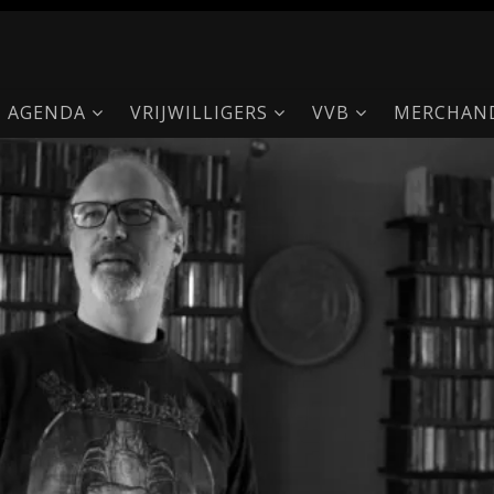
AGENDA
VRIJWILLIGERS
VVB
MERCHAND