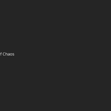
f Chaos