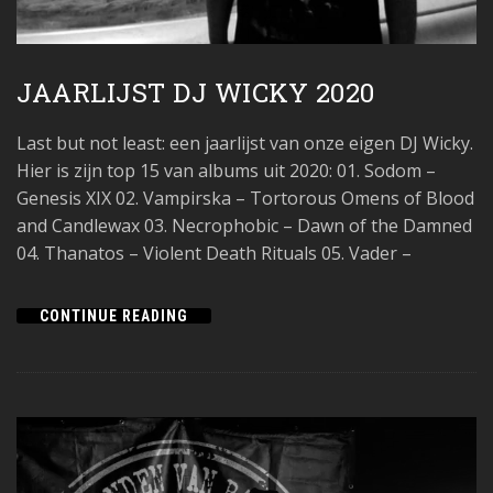
JAARLIJST DJ WICKY 2020
Last but not least: een jaarlijst van onze eigen DJ Wicky.
Hier is zijn top 15 van albums uit 2020: 01. Sodom –
Genesis XIX 02. Vampirska – Tortorous Omens of Blood
and Candlewax 03. Necrophobic – Dawn of the Damned
04. Thanatos – Violent Death Rituals 05. Vader –
CONTINUE READING