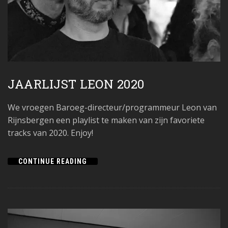
JAARLIJST LEON 2020
We vroegen Baroeg-directeur/programmeur Leon van
Rijnsbergen een playlist te maken van zijn favoriete
tracks van 2020. Enjoy!
CONTINUE READING