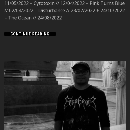
11/05/2022 – Cytotoxin // 12/04/2022 – Pink Turns Blue
// 02/04/2022 – Disturbance // 23/07/2022 + 24/10/2022
– The Ocean // 24/08/2022
CONTINUE READING