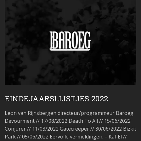
EINDEJAARSLIJSTJES 2022
Leon van Rijnsbergen directeur/programmeur Baroeg
Devourment // 17/08/2022 Death To All // 15/06/2022
Conjurer // 11/03/2022 Gatecreeper // 30/06/2022 Bizkit
Park // 05/06/2022 Eervolle vermeldingen: – Kal-El //