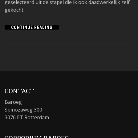
geselecteerd uit de stapel die ik ook daadwerkelijk zelf
gekocht
CONTINUE READING
CONTACT
Baroeg
Spinozaweg 300
3076 ET Rotterdam