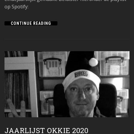
op Spotify:
CONTINUE READING
JAARLIJST OKKIE 2020