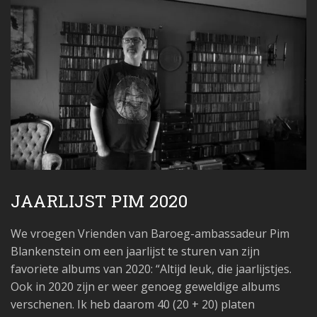
JAARLIJST PIM 2020
We vroegen Vrienden van Baroeg-ambassadeur Pim
Blankenstein om een jaarlijst te sturen van zijn
favoriete albums van 2020: “Altijd leuk, die jaarlijstjes.
Ook in 2020 zijn er weer genoeg geweldige albums
verschenen. Ik heb daarom 40 (20 + 20) platen