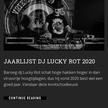
JAARLIJST DJ LUCKY ROT 2020
Baroeg-dj Lucky Rot schat hoge hakken hoger in dan
virusvrije hoogtijdagen, dus hij vond 2020 best wel een
goed jaar. Vandaar deze kontschudkeuze.
CONTINUE READING