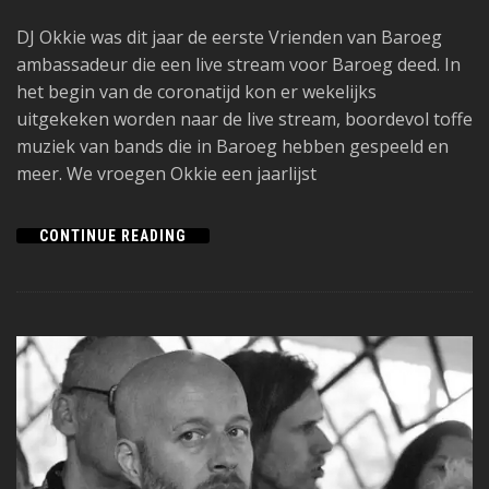
DJ Okkie was dit jaar de eerste Vrienden van Baroeg
ambassadeur die een live stream voor Baroeg deed. In
het begin van de coronatijd kon er wekelijks
uitgekeken worden naar de live stream, boordevol toffe
muziek van bands die in Baroeg hebben gespeeld en
meer. We vroegen Okkie een jaarlijst
CONTINUE READING