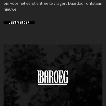
om voor het eerst entree te vragen. Daardoor ontstaan
nieuwe
LEES VERDER