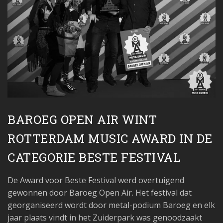
BAROEG OPEN AIR WINT
ROTTERDAM MUSIC AWARD IN DE
CATEGORIE BESTE FESTIVAL
De Award voor Beste Festival werd overtuigend
gewonnen door Baroeg Open Air. Het festival dat
georganiseerd wordt door metal-podium Baroeg en elk
jaar plaats vindt in het Zuiderpark was genoodzaakt