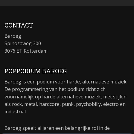
CONTACT
Baroeg
Spinozaweg 300
3076 ET Rotterdam
POPPODIUM BAROEG
Baroeg is een podium voor harde, alternatieve muziek.
De programmering van het podium richt zich
voornamelijk op harde alternatieve muziek, met stijlen
als rock, metal, hardcore, punk, psychobilly, electro en
industrial.
Baroeg speelt al jaren een belangrijke rol in de