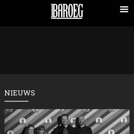
NIEUWS