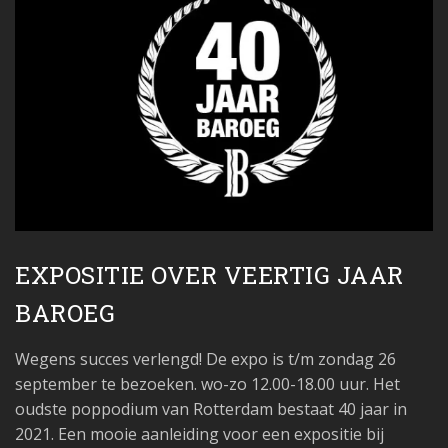
EXPOSITIE OVER VEERTIG JAAR
BAROEG
Wegens succes verlengd! De expo is t/m zondag 26
september te bezoeken. wo-zo 12.00-18.00 uur. Het
oudste poppodium van Rotterdam bestaat 40 jaar in
2021. Een mooie aanleiding voor een expositie bij