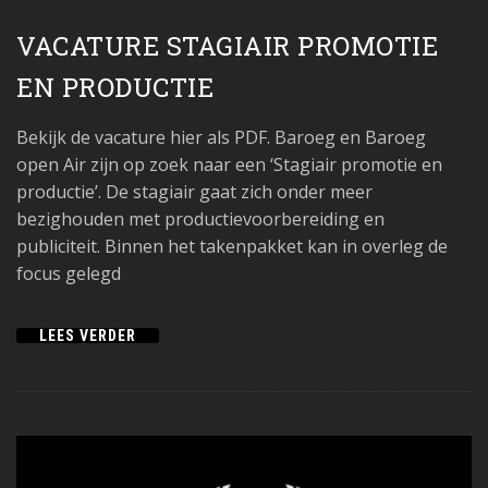
VACATURE STAGIAIR PROMOTIE
EN PRODUCTIE
Bekijk de vacature hier als PDF. Baroeg en Baroeg
open Air zijn op zoek naar een ‘Stagiair promotie en
productie’. De stagiair gaat zich onder meer
bezighouden met productievoorbereiding en
publiciteit. Binnen het takenpakket kan in overleg de
focus gelegd
LEES VERDER