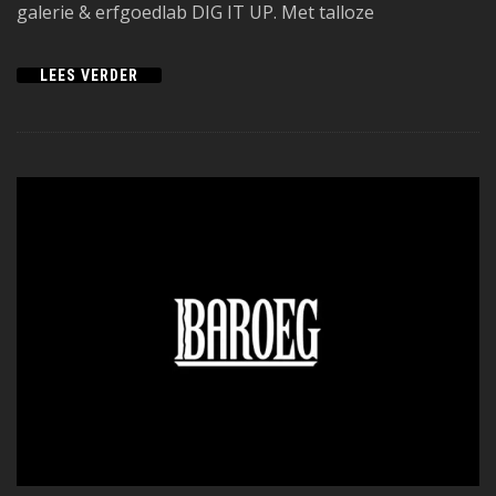
galerie & erfgoedlab DIG IT UP. Met talloze
LEES VERDER