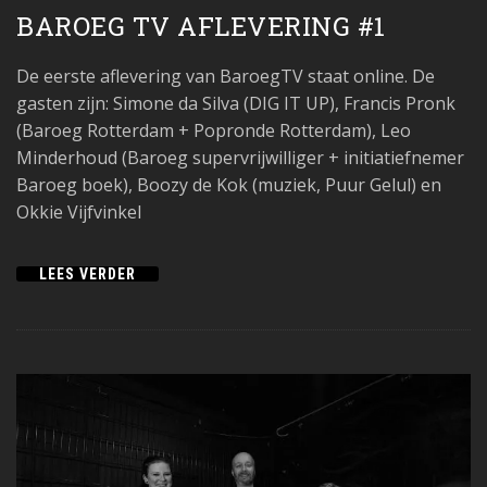
BAROEG TV AFLEVERING #1
De eerste aflevering van BaroegTV staat online. De
gasten zijn: Simone da Silva (DIG IT UP), Francis Pronk
(Baroeg Rotterdam + Popronde Rotterdam), Leo
Minderhoud (Baroeg supervrijwilliger + initiatiefnemer
Baroeg boek), Boozy de Kok (muziek, Puur Gelul) en
Okkie Vijfvinkel
LEES VERDER