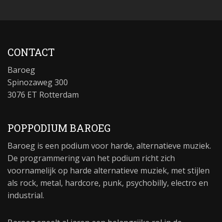
CONTACT
Baroeg
Spinozaweg 300
3076 ET Rotterdam
POPPODIUM BAROEG
Baroeg is een podium voor harde, alternatieve muziek.
De programmering van het podium richt zich
voornamelijk op harde alternatieve muziek, met stijlen
als rock, metal, hardcore, punk, psychobilly, electro en
industrial.