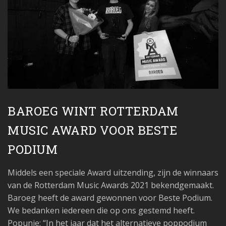
BAROEG WINT ROTTERDAM
MUSIC AWARD VOOR BESTE
PODIUM
Middels een speciale Award uitzending, zijn de winnaars
van de Rotterdam Music Awards 2021 bekendgemaakt.
Baroeg heeft de award gewonnen voor Beste Podium.
We bedanken iedereen die op ons gestemd heeft.
Popunie: “In het jaar dat het alternatieve poppodium