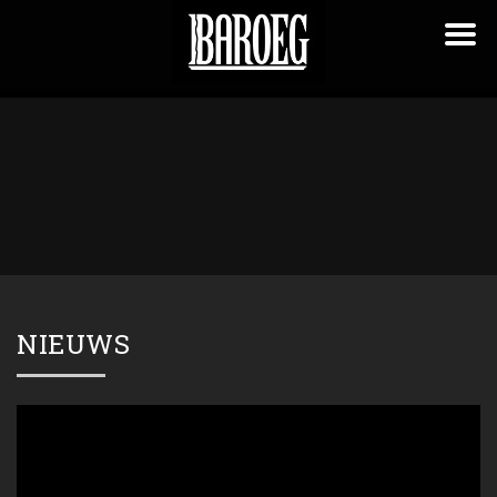
NIEUWS