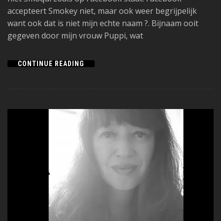
accepteert Smokey niet, maar ook weer begrijpelijk
want ook dat is niet mijn echte naam ?. Bijnaam ooit
gegeven door mijn vrouw Puppi, wat
CONTINUE READING