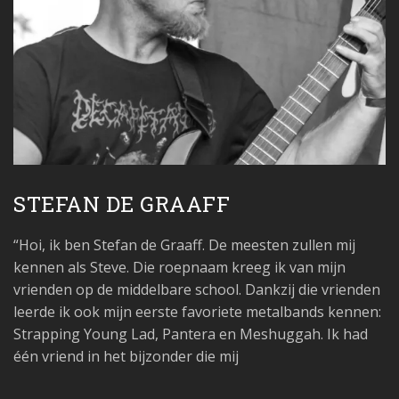
STEFAN DE GRAAFF
“Hoi, ik ben Stefan de Graaff. De meesten zullen mij
kennen als Steve. Die roepnaam kreeg ik van mijn
vrienden op de middelbare school. Dankzij die vrienden
leerde ik ook mijn eerste favoriete metalbands kennen:
Strapping Young Lad, Pantera en Meshuggah. Ik had
één vriend in het bijzonder die mij