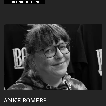
CONTINUE READING
ANNE ROMERS