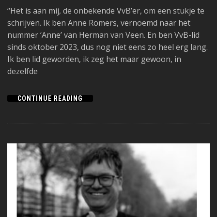
“Het is aan mij, de onbekende VvB’er, om een stukje te
schrijven. Ik ben Anne Romers, vernoemd naar het
nummer ‘Anne’ van Herman van Veen. En ben VvB-lid
sinds oktober 2023, dus nog niet eens zo heel erg lang.
Ik ben lid geworden, ik zeg het maar gewoon, in
dezelfde
CONTINUE READING