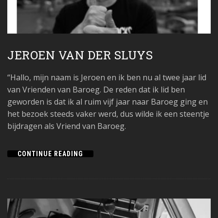
JEROEN VAN DER SLUYS
“Hallo, mijn naam is Jeroen en ik ben nu al twee jaar lid
van Vrienden van Baroeg. De reden dat ik lid ben
geworden is dat ik al ruim vijf jaar naar Baroeg ging en
het bezoek steeds vaker werd, dus wilde ik een steentje
bijdragen als Vriend van Baroeg.
CONTINUE READING