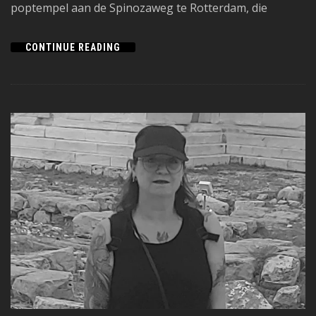
poptempel aan de Spinozaweg te Rotterdam, die
CONTINUE READING