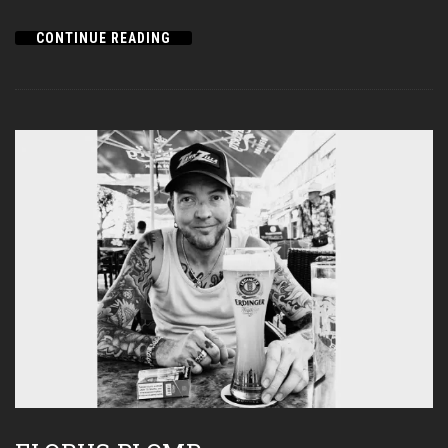
CONTINUE READING