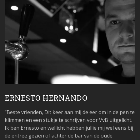
ERNESTO HERNANDO
“Beste vrienden, Dit keer aan mij de eer om in de pen te
klimmen en een stukje te schrijven voor VvB uitgelicht.
Ik ben Ernesto en wellicht hebben jullie mij wel eens bij
de entree gezien of achter de bar van de oude