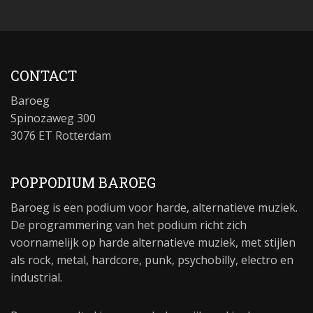
CONTACT
Baroeg
Spinozaweg 300
3076 ET Rotterdam
POPPODIUM BAROEG
Baroeg is een podium voor harde, alternatieve muziek.
De programmering van het podium richt zich
voornamelijk op harde alternatieve muziek, met stijlen
als rock, metal, hardcore, punk, psychobilly, electro en
industrial.