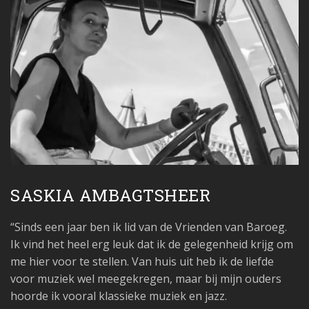
SASKIA AMBAGTSHEER
“Sinds een jaar ben ik lid van de Vrienden van Baroeg.
Ik vind het heel erg leuk dat ik de gelegenheid krijg om
me hier voor te stellen. Van huis uit heb ik de liefde
voor muziek wel meegekregen, maar bij mijn ouders
hoorde ik vooral klassieke muziek en jazz.