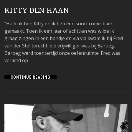
KITTY DEN HAAN
“Hallo ik ben Kitty en ik heb een soort come-back
gemaakt. Toen ik een jaar of achttien was wilde ik
graag zingen in een bandje en via via kwam ik bij Fred
van der Stel terecht, die vrijwilliger was bij Baroeg.
Baroeg werd toentertijd onze oefenruimte. Fred was
verliefd op
CONTINUE READING