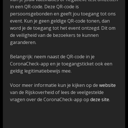
in een QR-code. Deze QR-code is
persoonsgebonden en geeft jou toegang tot ons
event. Kun je geen geldige QR-code tonen, dan
word je de toegang tot het event ontzegd. Dit om
de veiligheid van de bezoekers te kunnen
garanderen.
Belangrijk: neem naast de QR-code in je
CoronaCheck-app en je toegangsticket ook een
geldig legitimatiebewijs mee.
Voor meer informatie kun je kijken op de
website
van de Rijskoverheid of lees de veelgestelde
vragen over de CoronaCheck-app op
deze site
.