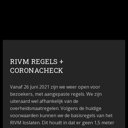
RIVM REGELS +
CORONACHECK
Vanaf 26 juni 2021 zijn we weer open voor
bezoekers, met aangepaste regels. We zijn
uiteraard wel afhankelijk van de
overheidsmaatregelen. Volgens de huidige
voorwaarden kunnen we de basisregels van het
RIVM loslaten. Dit houdt in dat er geen 1,5 meter