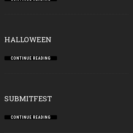
HALLOWEEN
CONTINUE READING
SUBMITFEST
CONTINUE READING