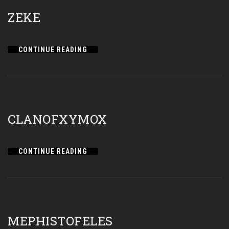
ZEKE
CONTINUE READING
CLANOFXYMOX
CONTINUE READING
MEPHISTOFELES