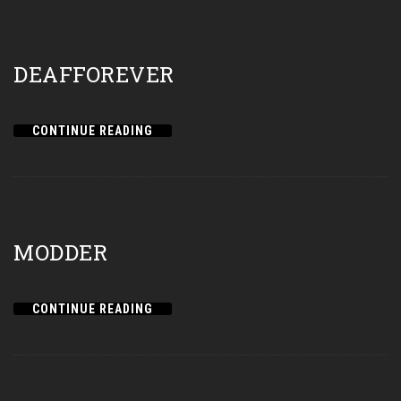
DEAFFOREVER
CONTINUE READING
MODDER
CONTINUE READING