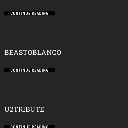
CONTINUE READING
BEASTOBLANCO
CONTINUE READING
U2TRIBUTE
CONTINUE READING