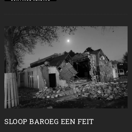
SLOOP BAROEG EEN FEIT