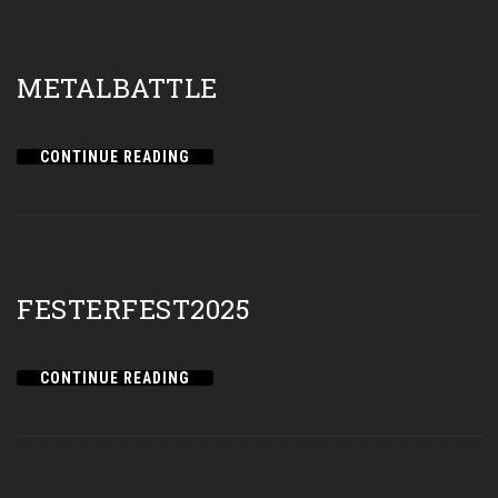
METALBATTLE
CONTINUE READING
FESTERFEST2025
CONTINUE READING