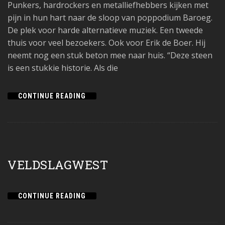
Punkers, hardrockers en metalliefhebbers kijken met
pijn in hun hart naar de sloop van poppodium Baroeg.
De plek voor harde alternatieve muziek. Een tweede
thuis voor veel bezoekers. Ook voor Erik de Boer. Hij
neemt nog een stuk beton mee naar huis. “Deze steen
is een stukkie historie. Als die
CONTINUE READING
VELDSLAGWEST
CONTINUE READING