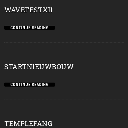
WAVEFESTXII
CONTINUE READING
STARTNIEUWBOUW
CONTINUE READING
TEMPLEFANG