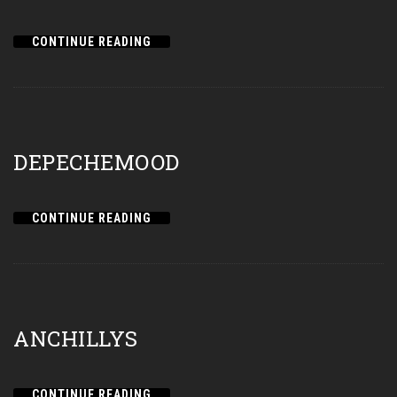
CONTINUE READING
DEPECHEMOOD
CONTINUE READING
ANCHILLYS
CONTINUE READING