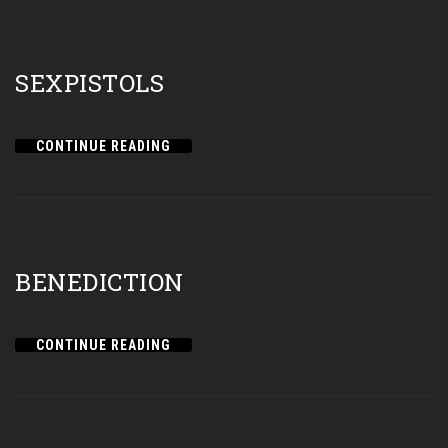
SEXPISTOLS
CONTINUE READING
BENEDICTION
CONTINUE READING