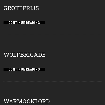
GROTEPRIJS
CONTINUE READING
WOLFBRIGADE
CONTINUE READING
WARMOONLORD