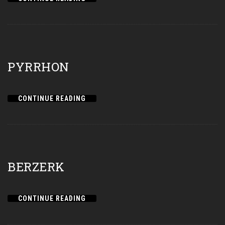
PYRRHON
CONTINUE READING
BERZERK
CONTINUE READING