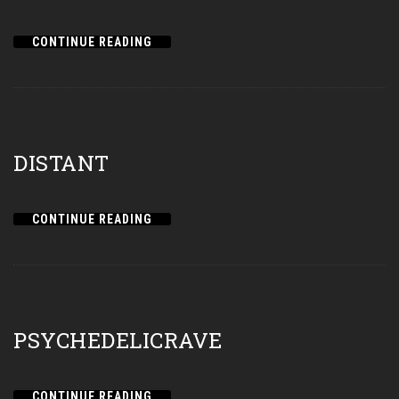
CONTINUE READING
DISTANT
CONTINUE READING
PSYCHEDELICRAVE
CONTINUE READING