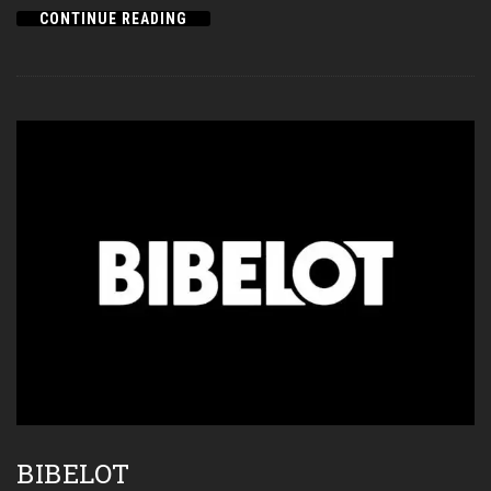
CONTINUE READING
BIBELOT