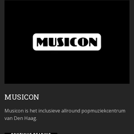
MUSICON
Musicon is het inclusieve allround popmuziekcentrum
van Den Haag.