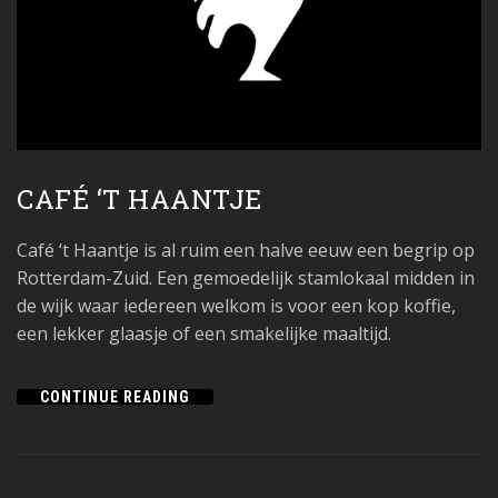
CAFÉ ‘T HAANTJE
Café ‘t Haantje is al ruim een halve eeuw een begrip op
Rotterdam-Zuid. Een gemoedelijk stamlokaal midden in
de wijk waar iedereen welkom is voor een kop koffie,
een lekker glaasje of een smakelijke maaltijd.
CONTINUE READING