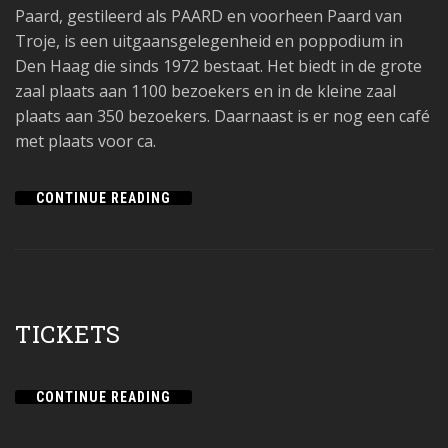
Paard, gestileerd als PAARD en voorheen Paard van
Troje, is een uitgaansgelegenheid en poppodium in
Den Haag die sinds 1972 bestaat. Het biedt in de grote
zaal plaats aan 1100 bezoekers en in de kleine zaal
plaats aan 350 bezoekers. Daarnaast is er nog een café
met plaats voor ca.
CONTINUE READING
TICKETS
CONTINUE READING