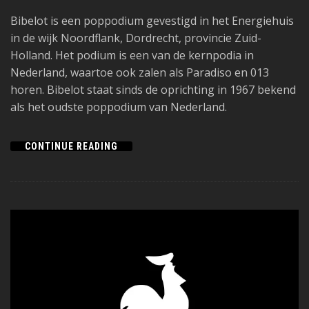
Bibelot is een poppodium gevestigd in het Energiehuis
in de wijk Noordflank, Dordrecht, provincie Zuid-
Holland. Het podium is een van de kernpodia in
Nederland, waartoe ook zalen als Paradiso en 013
horen. Bibelot staat sinds de oprichting in 1967 bekend
als het oudste poppodium van Nederland.
CONTINUE READING