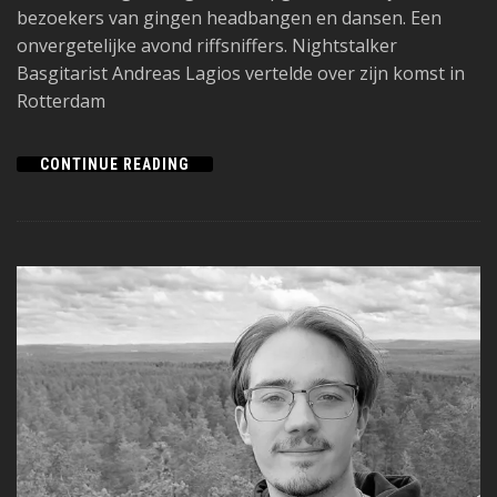
bezoekers van gingen headbangen en dansen. Een
onvergetelijke avond riffsniffers. Nightstalker
Basgitarist Andreas Lagios vertelde over zijn komst in
Rotterdam
CONTINUE READING