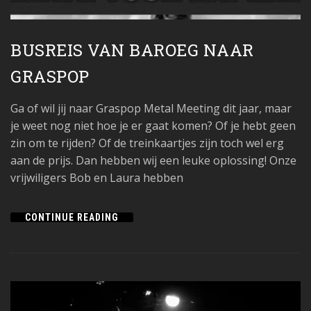
BUSREIS VAN BAROEG NAAR
GRASPOP
Ga of wil jij naar Graspop Metal Meeting dit jaar, maar
je weet nog niet hoe je er gaat komen? Of je hebt geen
zin om te rijden? Of de treinkaartjes zijn toch wel erg
aan de prijs. Dan hebben wij een leuke oplossing! Onze
vrijwiligers Bob en Laura hebben
CONTINUE READING