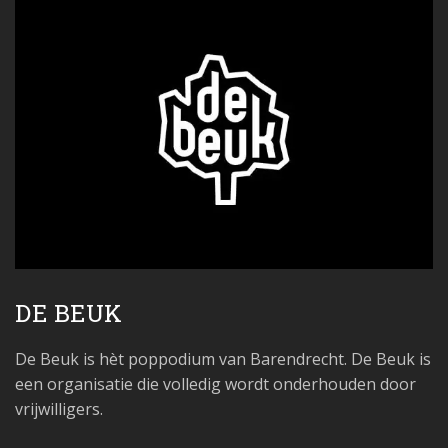
DE BEUK
De Beuk is hèt poppodium van Barendrecht. De Beuk is
een organisatie die volledig wordt onderhouden door
vrijwilligers.