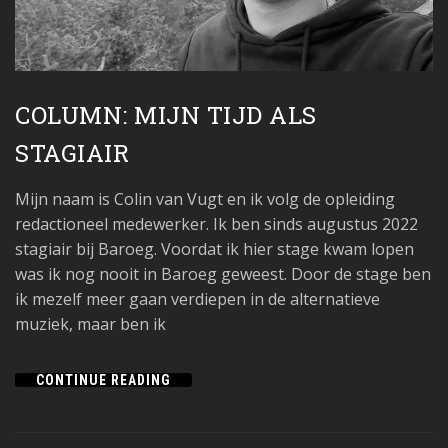
COLUMN: MIJN TIJD ALS
STAGIAIR
Mijn naam is Colin van Vugt en ik volg de opleiding
redactioneel medewerker. Ik ben sinds augustus 2022
stagiair bij Baroeg. Voordat ik hier stage kwam lopen
was ik nog nooit in Baroeg geweest. Door de stage ben
ik mezelf meer gaan verdiepen in de alternatieve
muziek, maar ben ik
CONTINUE READING