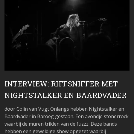
INTERVIEW: RIFFSNIFFER MET
NIGHTSTALKER EN BAARDVADER
door Colin van Vugt Onlangs hebben Nightstalker en
Baardvader in Baroeg gestaan. Een avondje stonerrock
waarbij de muren trilden van de fuzzz. Deze bands
hebben een geweldige show opgezet waarbij