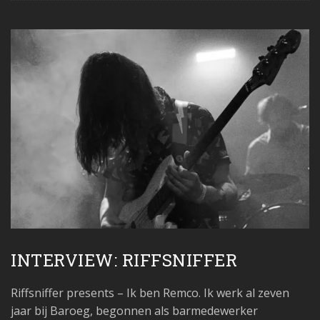
INTERVIEW: RIFFSNIFFER
Riffsniffer presents – Ik ben Remco. Ik werk al zeven
jaar bij Baroeg, begonnen als barmedewerker