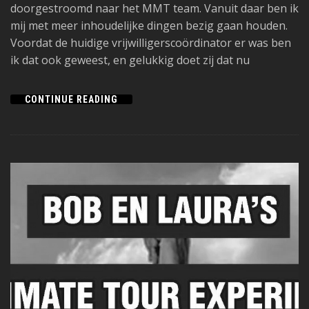
doorgestroomd naar het MMT team. Vanuit daar ben ik
mij met meer inhoudelijke dingen bezig gaan houden.
Voordat de huidige vrijwilligerscoördinator er was ben
ik dat ook geweest, en gelukkig doet zij dat nu
CONTINUE READING