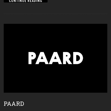
CONTINUE READING
PAARD