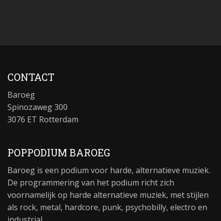
CONTACT
Baroeg
Spinozaweg 300
3076 ET Rotterdam
POPPODIUM BAROEG
Baroeg is een podium voor harde, alternatieve muziek.
De programmering van het podium richt zich
voornamelijk op harde alternatieve muziek, met stijlen
als rock, metal, hardcore, punk, psychobilly, electro en
industrial.