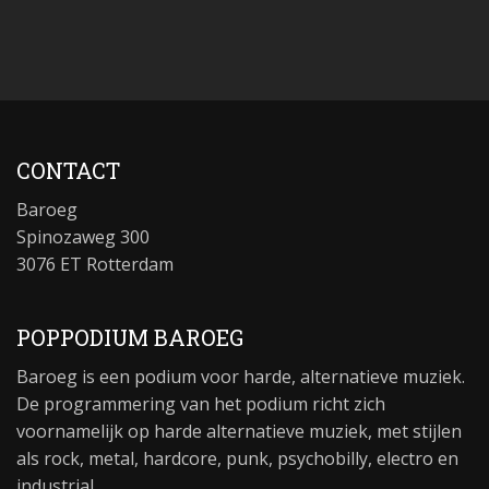
CONTACT
Baroeg
Spinozaweg 300
3076 ET Rotterdam
POPPODIUM BAROEG
Baroeg is een podium voor harde, alternatieve muziek.
De programmering van het podium richt zich
voornamelijk op harde alternatieve muziek, met stijlen
als rock, metal, hardcore, punk, psychobilly, electro en
industrial.