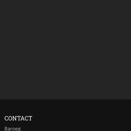
CONTACT
Baroeg