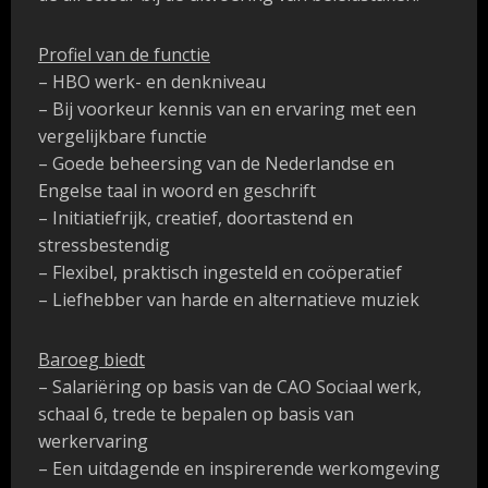
Profiel van de functie
– HBO werk- en denkniveau
– Bij voorkeur kennis van en ervaring met een
vergelijkbare functie
– Goede beheersing van de Nederlandse en
Engelse taal in woord en geschrift
– Initiatiefrijk, creatief, doortastend en
stressbestendig
– Flexibel, praktisch ingesteld en coöperatief
– Liefhebber van harde en alternatieve muziek
Baroeg biedt
– Salariëring op basis van de CAO Sociaal werk,
schaal 6, trede te bepalen op basis van
werkervaring
– Een uitdagende en inspirerende werkomgeving