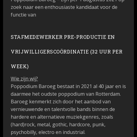
zoek naar een enthousiaste kandidaat voor de
functie van
STAFMEDEWERKER PRE-PRODUCTIE EN
VRIJWILLIGERSCOÖRDINATIE
(32 UUR PER
WEEK)
Wie zijn wij?
Poppodium Baroeg
bestaat in 2021 al 40 jaar en is
daarmee het oudste poppodium van Rotterdam.
Baroeg kenmerkt zich door het aanbod van
vernieuwende en talentvolle bands binnen de
hardere en alternatieve muziekgenres, zoals
(hard)rock, metal, gothic, hardcore, punk,
psychobilly, electro en industrial.