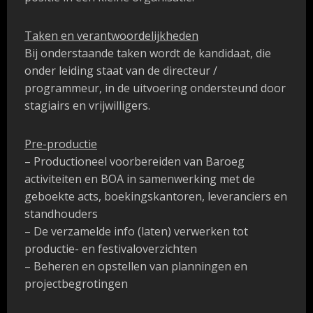
Taken en verantwoordelijkheden
Bij onderstaande taken wordt de kandidaat, die
onder leiding staat van de directeur /
programmeur, in de uitvoering ondersteund door
stagiairs en vrijwilligers.
Pre-productie
– Productioneel voorbereiden van Baroeg
activiteiten en BOA in samenwerking met de
geboekte acts, boekingskantoren, leveranciers en
standhouders
– De verzamelde info (laten) verwerken tot
productie- en festivaloverzichten
– Beheren en opstellen van planningen en
projectbegrotingen