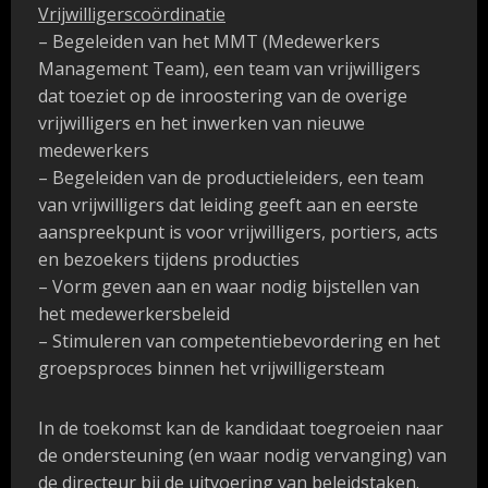
Vrijwilligerscoördinatie
– Begeleiden van het MMT (Medewerkers
Management Team), een team van vrijwilligers
dat toeziet op de inroostering van de overige
vrijwilligers en het inwerken van nieuwe
medewerkers
– Begeleiden van de productieleiders, een team
van vrijwilligers dat leiding geeft aan en eerste
aanspreekpunt is voor vrijwilligers, portiers, acts
en bezoekers tijdens producties
– Vorm geven aan en waar nodig bijstellen van
het medewerkersbeleid
– Stimuleren van competentiebevordering en het
groepsproces binnen het vrijwilligersteam
In de toekomst
kan de kandidaat toegroeien naar
de ondersteuning (en waar nodig vervanging) van
de directeur bij de uitvoering van beleidstaken.