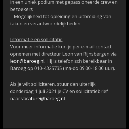
in een uniek podium met gepassioneerde crew en
bezoekers
– Mogelijkheid tot opleiding en uitbreiding van
taken en verantwoordelijkheden
Informatie en sollicitatie
Voor meer informatie kun je per e-mail contact
opnemen met directeur Leon van Rijnsbergen via
leon@baroeg.nl
. Hij is telefonisch bereikbaar in
Baroeg op 010-4325735 (ma-do 09:00-18:00 uur).
Als je wilt solliciteren, stuur dan uiterlijk
donderdag 1 juli 2021
je CV en sollicitatiebrief
naar
vacature@baroeg.nl
.