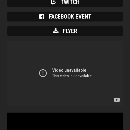
TWITCH
FACEBOOK EVENT
FLYER