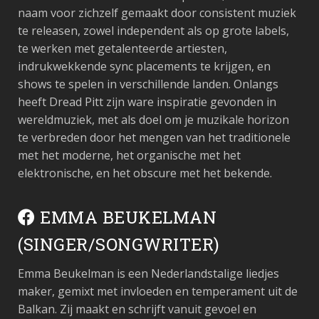
naam voor zichzelf gemaakt door consistent muziek
te releasen, zowel independent als op grote labels,
te werken met getalenteerde artiesten,
indrukwekkende sync placements te krijgen, en
shows te spelen in verschillende landen. Onlangs
heeft Dread Pitt zijn ware inspiratie gevonden in
wereldmuziek, met als doel om je muzikale horizon
te verbreden door het mengen van het traditionele
met het moderne, het organische met het
elektronische, en het obscure met het bekende.
EMMA BEUKELMAN
(SINGER/SONGWRITER)
Emma Beukelman is een Nederlandstalige liedjes
maker, gemixt met invloeden en temperament uit de
Balkan. Zij maakt en schrijft vanuit gevoel en