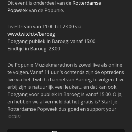
Dit event is onderdeel van de
Rotterdamse
Popweek
van de Popunie.
Livestream van 11:00 tot 23:00 via
www.twitch.tv/baroeg
Toegang publiek in Baroeg: vanaf 15:00
Eindtijd in Baroeg: 23:00
De Popunie Muziekmarathon is zowel live als online
te volgen. Vanaf 11 uur ‘s ochtends zijn de optredens
live via het Twitch channel van Baroeg te volgen. Live
erbij zijn is natuurlijk veel leuker… en dat kan ook.
Toegang voor publiek in Baroeg is vanaf 15:00. O ja,
en hebben we al vermeld dat het gratis is? Start je
Rotterdamse Popweek dus goed en support your
locals!