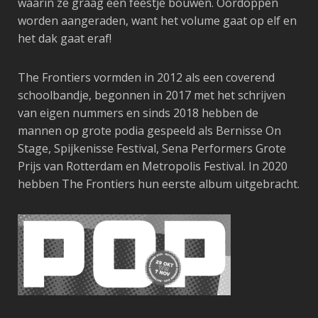
waarin ze graag een feestje bouwen. Oordoppen
worden aangeraden, want het volume gaat op elf en
het dak gaat eraf!
The Frontiers vormden in 2012 als een coverend
schoolbandje, begonnen in 2017 met het schrijven
van eigen nummers en sinds 2018 hebben de
mannen op grote podia gespeeld als Bernisse On
Stage, Spijkenisse Festival, Sena Performers Grote
Prijs van Rotterdam en Metropolis Festival. In 2020
hebben The Frontiers hun eerste album uitgebracht.