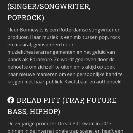
(SINGER/SONGWRITER,
POPROCK)
Fleur Bonnewits is een Rotterdamse songwriter en
producer. Haar muziek is een mix tussen pop, rock
en musical, geïnspireerd door
muziektheaterarrangementen en het geluid van
bands als Paramore. Ze wordt gedreven door de
behoefte om zichzelf te uiten en is altijd op zoek
naar nieuwe manieren om een ​​persoonlijke band te
krijgen met haar publiek. Kwetsbaar en authentiek!
DREAD PITT (TRAP, FUTURE
BASS, HIPHOP)
De 25-jarige producer Dread Pitt kwam in 2013
binnen in de internationale trap scene, en heeft een