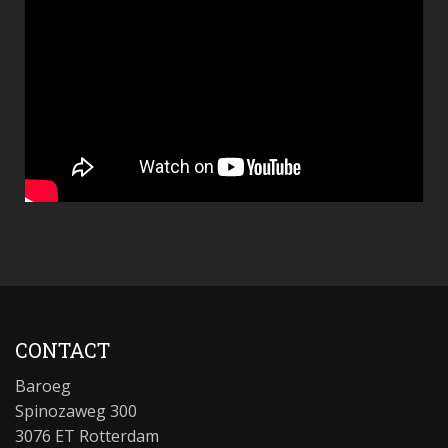
CONTACT
Baroeg
Spinozaweg 300
3076 ET Rotterdam