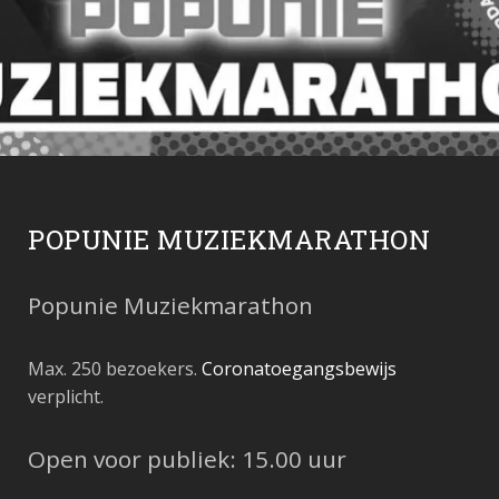
POPUNIE MUZIEKMARATHON
Popunie Muziekmarathon
Max. 250 bezoekers.
Coronatoegangsbewijs
verplicht.
Open voor publiek: 15.00 uur