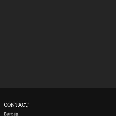
CONTACT
Baroeg