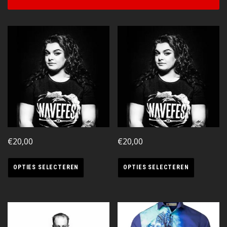
€
20,00
€
20,00
OPTIES SELECTEREN
OPTIES SELECTEREN