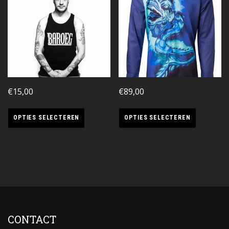
€
15,00
€
89,00
OPTIES SELECTEREN
OPTIES SELECTEREN
CONTACT