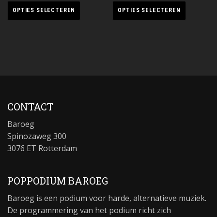
OPTIES SELECTEREN
OPTIES SELECTEREN
CONTACT
Baroeg
Spinozaweg 300
3076 ET Rotterdam
POPPODIUM BAROEG
Baroeg is een podium voor harde, alternatieve muziek.
De programmering van het podium richt zich