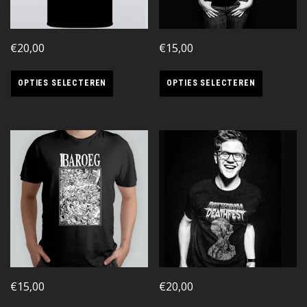
€
20,00
€
15,00
OPTIES SELECTEREN
OPTIES SELECTEREN
€
15,00
€
20,00