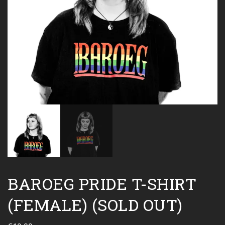
BAROEG PRIDE T-SHIRT
(FEMALE) (SOLD OUT)