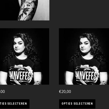
,00
€
20,00
TIES SELECTEREN
OPTIES SELECTEREN