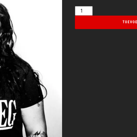
TOEVOE