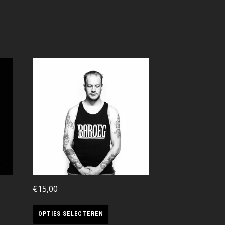
€
15,00
OPTIES SELECTEREN