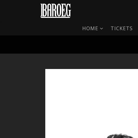
HOME
TICKETS