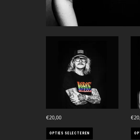
€
20,00
€
20
OPTIES SELECTEREN
OP