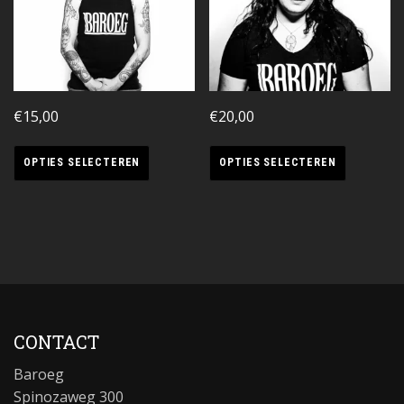
€
15,00
€
20,00
OPTIES SELECTEREN
OPTIES SELECTEREN
CONTACT
Baroeg
Spinozaweg 300