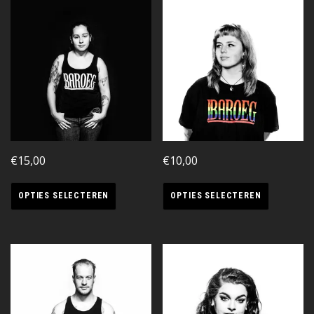
€
15,00
€
10,00
OPTIES SELECTEREN
OPTIES SELECTEREN